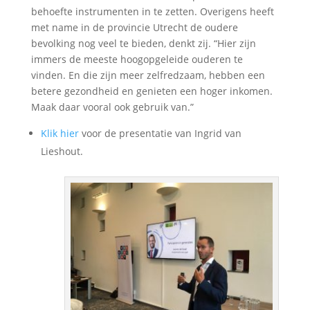
behoefte instrumenten in te zetten. Overigens heeft
met name in de provincie Utrecht de oudere
bevolking nog veel te bieden, denkt zij. “Hier zijn
immers de meeste hoogopgeleide ouderen te
vinden. En die zijn meer zelfredzaam, hebben een
betere gezondheid en genieten een hoger inkomen.
Maak daar vooral ook gebruik van.”
Klik hier
voor de presentatie van Ingrid van
Lieshout.