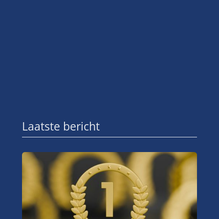
Laatste bericht