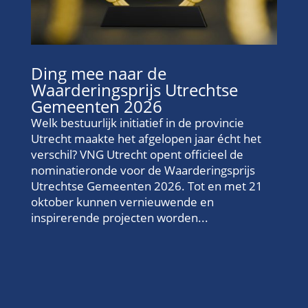
Ding mee naar de
Waarderingsprijs Utrechtse
Gemeenten 2026
Welk bestuurlijk initiatief in de provincie
Utrecht maakte het afgelopen jaar écht het
verschil? VNG Utrecht opent officieel de
nominatieronde voor de Waarderingsprijs
Utrechtse Gemeenten 2026. Tot en met 21
oktober kunnen vernieuwende en
inspirerende projecten worden...