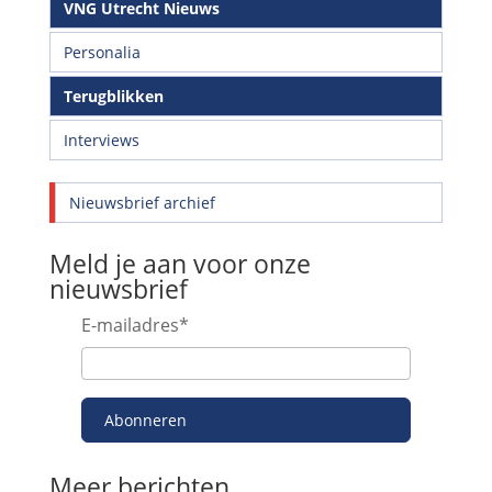
VNG Utrecht Nieuws
Personalia
Terugblikken
Interviews
Nieuwsbrief archief
Meld je aan voor onze
nieuwsbrief
E-mailadres
*
Abonneren
Meer berichten