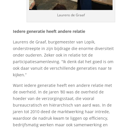
Laurens de Graaf
Iedere generatie heeft andere relatie
Laurens de Graaf, burgemeester van Lopik,
onderstreepte in zijn bijdrage die enorme diversiteit
onder ouderen. Zeker ook in relatie tot de
participatiesamenleving. “Ik denk dat het goed is om
ook daar vanuit de verschillende generaties naar te
kijken.”
Want iedere generatie heeft een andere relatie met
de overheid. In de jaren ‘80 was de overheid de
hoeder van de verzorgingsstaat, die vooral
bureaucratisch en hiërarchisch van aard was. In de
jaren tot 2010 deed de marktwerking haar intrede,
waardoor de nadruk kwam te liggen op efficiency,
bedrijfsmatig werken maar ook samenwerking en