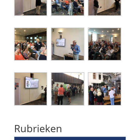
Rubrieken