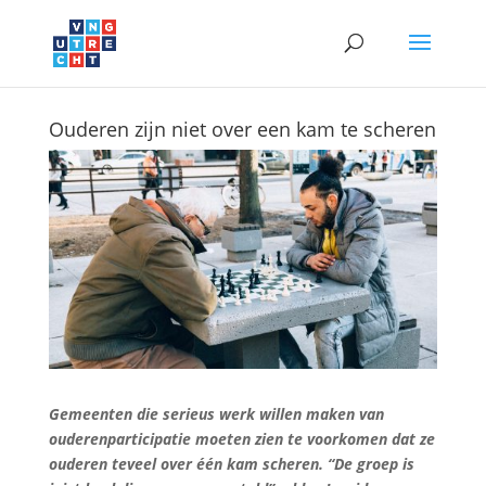
Ouderen zijn niet over een kam te scheren
Gemeenten die serieus werk willen maken van
ouderenparticipatie moeten zien te voorkomen dat ze
ouderen teveel over één kam scheren. “De groep is