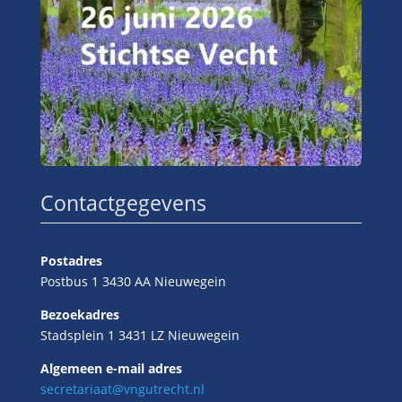
Contactgegevens
Postadres
Postbus 1 3430 AA Nieuwegein
Bezoekadres
Stadsplein 1 3431 LZ Nieuwegein
Algemeen e-mail adres
secretariaat@vngutrecht.nl