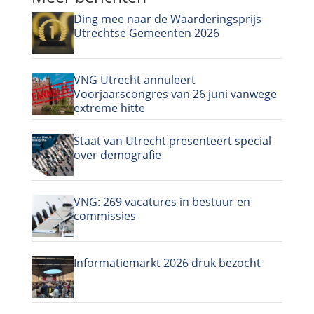
Ding mee naar de Waarderingsprijs
Utrechtse Gemeenten 2026
VNG Utrecht annuleert
Voorjaarscongres van 26 juni vanwege
extreme hitte
Staat van Utrecht presenteert special
over demografie
VNG: 269 vacatures in bestuur en
commissies
Informatiemarkt 2026 druk bezocht