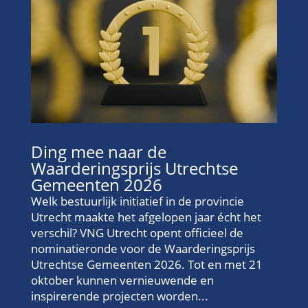
Ding mee naar de
Waarderingsprijs Utrechtse
Gemeenten 2026
Welk bestuurlijk initiatief in de provincie
Utrecht maakte het afgelopen jaar écht het
verschil? VNG Utrecht opent officieel de
nominatieronde voor de Waarderingsprijs
Utrechtse Gemeenten 2026. Tot en met 21
oktober kunnen vernieuwende en
inspirerende projecten worden...