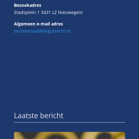
Bezoekadres
Stadsplein 1 3431 LZ Nieuwegein
Algemeen e-mail adres
secretariaat@vngutrecht.nl
Laatste bericht