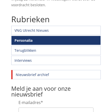
voordracht besloten.
Rubrieken
VNG Utrecht Nieuws
Personalia
Terugblikken
Interviews
Nieuwsbrief archief
Meld je aan voor onze
nieuwsbrief
E-mailadres
*