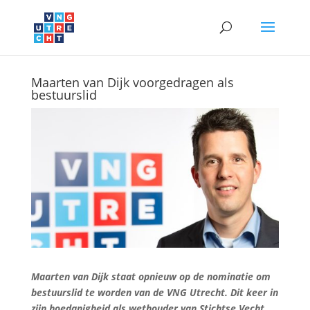
Maarten van Dijk voorgedragen als
bestuurslid
Maarten van Dijk staat opnieuw op de nominatie om
bestuurslid te worden van de VNG Utrecht. Dit keer in
zijn hoedanigheid als wethouder van Stichtse Vecht.