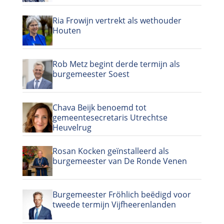
Ria Frowijn vertrekt als wethouder
Houten
Rob Metz begint derde termijn als
burgemeester Soest
Chava Beijk benoemd tot
gemeentesecretaris Utrechtse
Heuvelrug
Rosan Kocken geïnstalleerd als
burgemeester van De Ronde Venen
Burgemeester Fröhlich beëdigd voor
tweede termijn Vijfheerenlanden