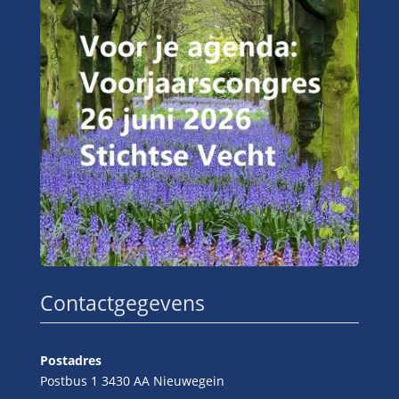
Contactgegevens
Postadres
Postbus 1 3430 AA Nieuwegein