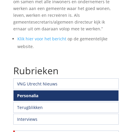
om samen met alle inwoners en ondernemers te
werken aan een gemeente waar het goed wonen,
leven, werken en recreëren is. Als
gemeentesecretaris/algemeen directeur kijk ik
ernaar uit om daaraan volop mee te werken.”
Klik hier voor het bericht
op de gemeentelijke
website.
Rubrieken
VNG Utrecht Nieuws
Personalia
Terugblikken
Interviews