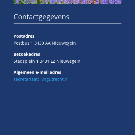
Contactgegevens
Postadres
Postbus 1 3430 AA Nieuwegein
Bezoekadres
Stadsplein 1 3431 LZ Nieuwegein
Algemeen e-mail adres
secretariaat@vngutrecht.nl