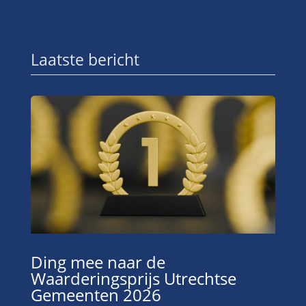
Laatste bericht
Ding mee naar de
Waarderingsprijs Utrechtse
Gemeenten 2026