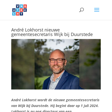
André Lokhorst nieuwe
gemeentesecretaris Wijk bij Duurstede
André Lokhorst wordt de nieuwe gemeentesecretaris
van Wijk bij Duurstede. Hij begint daar op 1 juli 2024.
Lokhorst is nu nog directeur van een