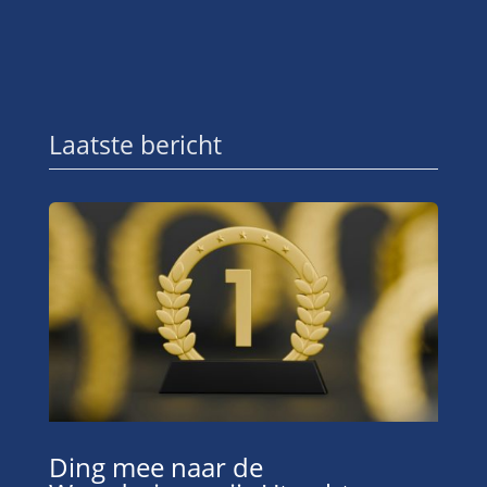
Laatste bericht
Ding mee naar de