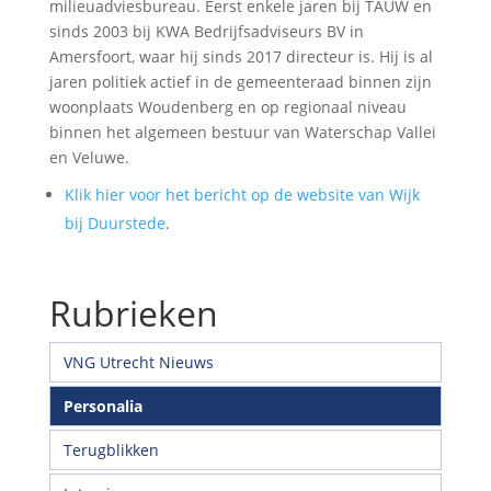
milieuadviesbureau. Eerst enkele jaren bij TAUW en
sinds 2003 bij KWA Bedrijfsadviseurs BV in
Amersfoort, waar hij sinds 2017 directeur is. Hij is al
jaren politiek actief in de gemeenteraad binnen zijn
woonplaats Woudenberg en op regionaal niveau
binnen het algemeen bestuur van Waterschap Vallei
en Veluwe.
Klik hier voor het bericht op de website van Wijk
bij Duurstede
.
Rubrieken
VNG Utrecht Nieuws
Personalia
Terugblikken