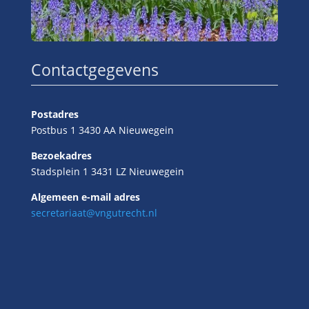
Contactgegevens
Postadres
Postbus 1 3430 AA Nieuwegein
Bezoekadres
Stadsplein 1 3431 LZ Nieuwegein
Algemeen e-mail adres
secretariaat@vngutrecht.nl