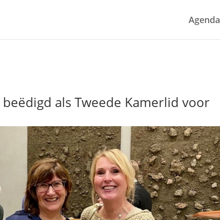
Agenda
 beëdigd als Tweede Kamerlid voor