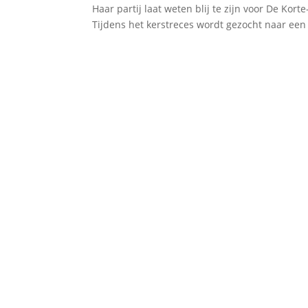
Haar partij laat weten blij te zijn voor De Kor
Tijdens het kerstreces wordt gezocht naar een