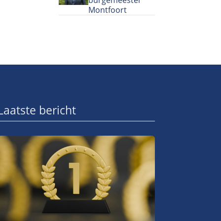
Montfoort
Laatste bericht