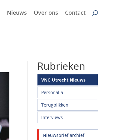
Nieuws
Over ons
Contact
Rubrieken
VNG Utrecht Nieuws
Personalia
Terugblikken
Interviews
Nieuwsbrief archief