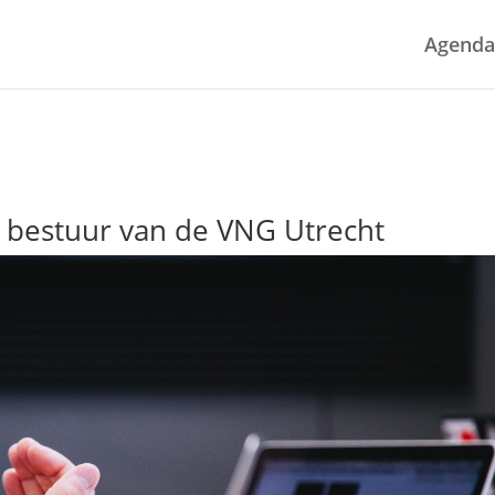
Agenda
t bestuur van de VNG Utrecht