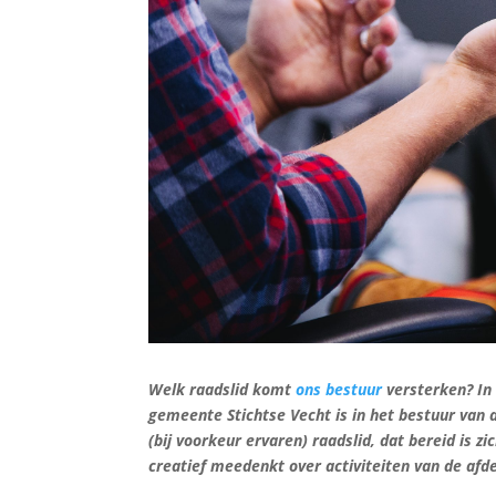
Welk raadslid komt
ons bestuur
versterken? In
gemeente Stichtse Vecht is in het bestuur van
(bij voorkeur ervaren) raadslid, dat bereid is 
creatief meedenkt over activiteiten van de afde