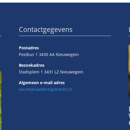
Contactgegevens
Postadres
Postbus 1 3430 AA Nieuwegein
Bezoekadres
Stadsplein 1 3431 LZ Nieuwegein
Algemeen e-mail adres
secretariaat@vngutrecht.nl