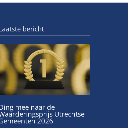
Laatste bericht
Ding mee naar de
Waarderingsprijs Utrechtse
Gemeenten 2026