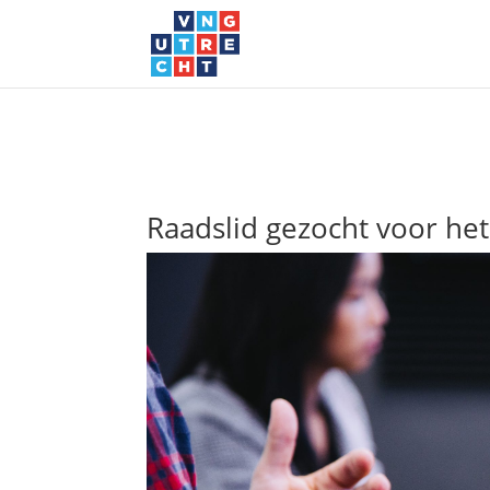
Raadslid gezocht voor he