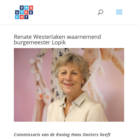
Renate Westerlaken waarnemend
burgemeester Lopik
Commissaris van de Koning Hans Oosters heeft