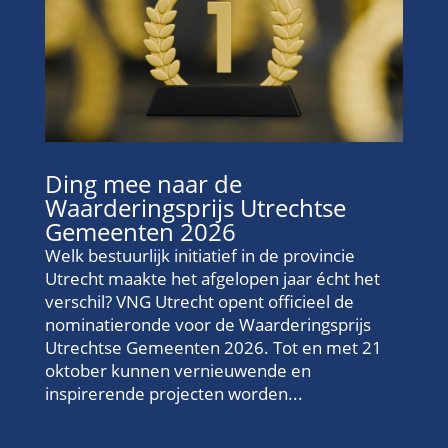
Ding mee naar de
Waarderingsprijs Utrechtse
Gemeenten 2026
Welk bestuurlijk initiatief in de provincie
Utrecht maakte het afgelopen jaar écht het
verschil? VNG Utrecht opent officieel de
nominatieronde voor de Waarderingsprijs
Utrechtse Gemeenten 2026. Tot en met 21
oktober kunnen vernieuwende en
inspirerende projecten worden...