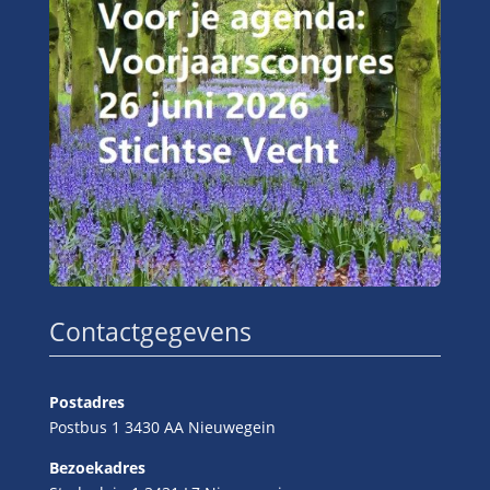
Contactgegevens
Postadres
Postbus 1 3430 AA Nieuwegein
Bezoekadres