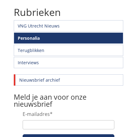
Rubrieken
VNG Utrecht Nieuws
Personalia
Terugblikken
Interviews
Nieuwsbrief archief
Meld je aan voor onze
nieuwsbrief
E-mailadres
*