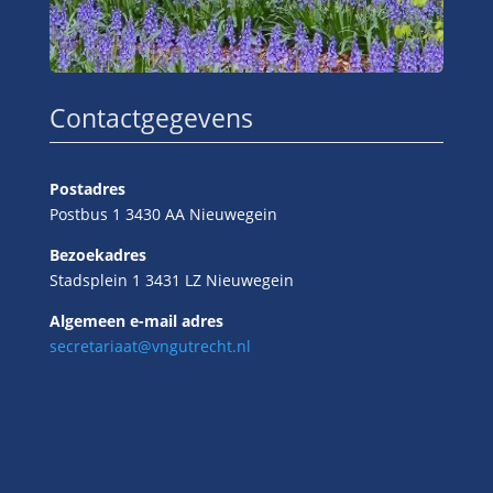
Contactgegevens
Postadres
Postbus 1 3430 AA Nieuwegein
Bezoekadres
Stadsplein 1 3431 LZ Nieuwegein
Algemeen e-mail adres
secretariaat@vngutrecht.nl