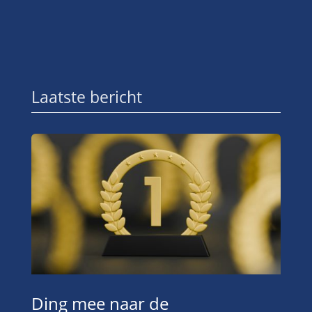
Laatste bericht
Ding mee naar de