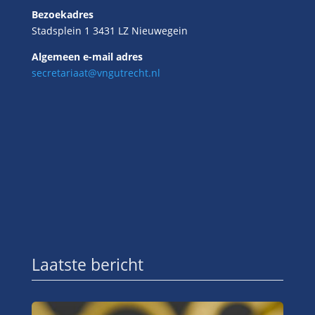
Bezoekadres
Stadsplein 1 3431 LZ Nieuwegein
Algemeen e-mail adres
secretariaat@vngutrecht.nl
Laatste bericht