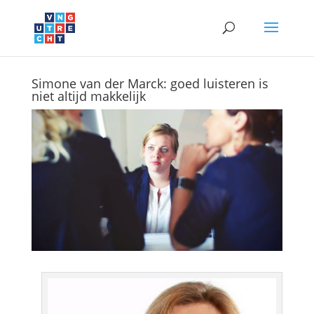
Simone van der Marck: goed luisteren is
niet altijd makkelijk