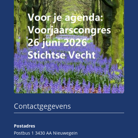
Contactgegevens
Postadres
Postbus 1 3430 AA Nieuwegein