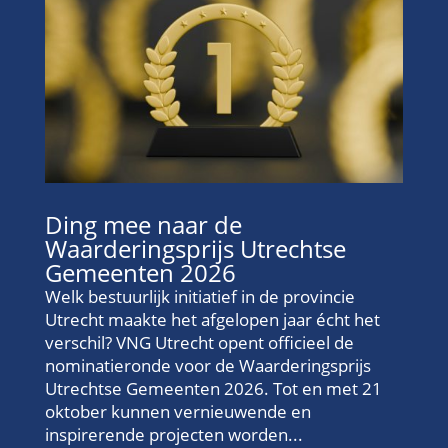
Ding mee naar de
Waarderingsprijs Utrechtse
Gemeenten 2026
Welk bestuurlijk initiatief in de provincie
Utrecht maakte het afgelopen jaar écht het
verschil? VNG Utrecht opent officieel de
nominatieronde voor de Waarderingsprijs
Utrechtse Gemeenten 2026. Tot en met 21
oktober kunnen vernieuwende en
inspirerende projecten worden...