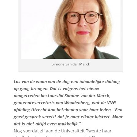
Simone van der Marck
Los van de waan van de dag een inhoudelijke dialoog
op gang brengen. Dat is volgens het nieuw
aangetreden bestuurslid Simone van der Marck,
gemeentesecretaris van Woudenberg, wat de VNG
afdeling Utrecht kan betekenen voor haar leden. “Een
goed gesprek vereist dat je naar elkaar luistert. Maar
dat is niet altijd even makkelijk.”
Nog voordat zij aan de Universiteit Twente haar