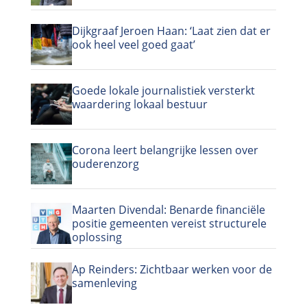
Dijkgraaf Jeroen Haan: ‘Laat zien dat er
ook heel veel goed gaat’
Goede lokale journalistiek versterkt
waardering lokaal bestuur
Corona leert belangrijke lessen over
ouderenzorg
Maarten Divendal: Benarde financiële
positie gemeenten vereist structurele
oplossing
Ap Reinders: Zichtbaar werken voor de
samenleving