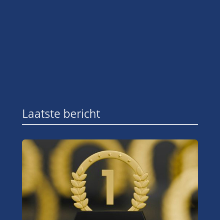
Laatste bericht