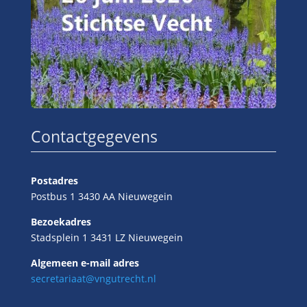
Contactgegevens
Postadres
Postbus 1 3430 AA Nieuwegein
Bezoekadres
Stadsplein 1 3431 LZ Nieuwegein
Algemeen e-mail adres
secretariaat@vngutrecht.nl