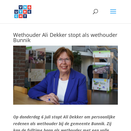
Wethouder Ali Dekker stopt als wethouder
Bunnik
Op donderdag 6 juli stopt Ali Dekker om persoonlijke
redenen als wethouder bij de gemeente Bunnik. Zij
kan de fulltime baan als wethouder met een volle