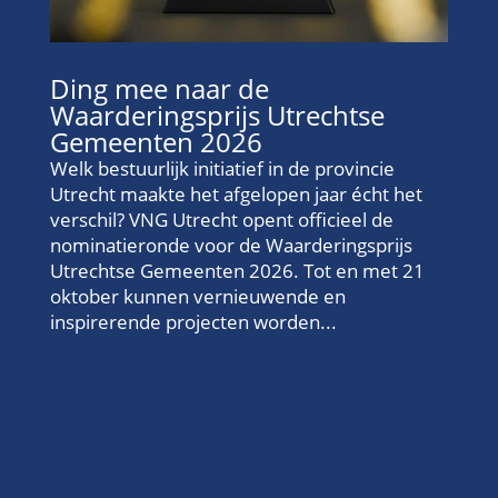
Ding mee naar de
Waarderingsprijs Utrechtse
Gemeenten 2026
Welk bestuurlijk initiatief in de provincie
Utrecht maakte het afgelopen jaar écht het
verschil? VNG Utrecht opent officieel de
nominatieronde voor de Waarderingsprijs
Utrechtse Gemeenten 2026. Tot en met 21
oktober kunnen vernieuwende en
inspirerende projecten worden...