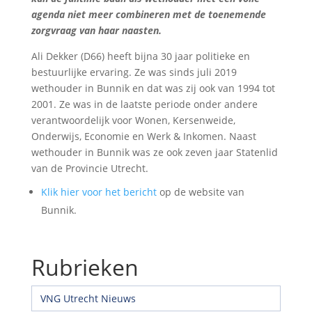
agenda niet meer combineren met de toenemende
zorgvraag van haar naasten.
Ali Dekker (D66) heeft bijna 30 jaar politieke en
bestuurlijke ervaring. Ze was sinds juli 2019
wethouder in Bunnik en dat was zij ook van 1994 tot
2001. Ze was in de laatste periode onder andere
verantwoordelijk voor Wonen, Kersenweide,
Onderwijs, Economie en Werk & Inkomen. Naast
wethouder in Bunnik was ze ook zeven jaar Statenlid
van de Provincie Utrecht.
Klik hier voor het bericht
op de website van
Bunnik.
Rubrieken
VNG Utrecht Nieuws