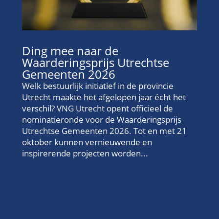
Ding mee naar de
Waarderingsprijs Utrechtse
Gemeenten 2026
Welk bestuurlijk initiatief in de provincie
Utrecht maakte het afgelopen jaar écht het
verschil? VNG Utrecht opent officieel de
nominatieronde voor de Waarderingsprijs
Utrechtse Gemeenten 2026. Tot en met 21
oktober kunnen vernieuwende en
inspirerende projecten worden...