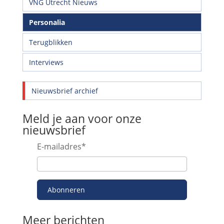
VNG Utrecht Nieuws
Personalia
Terugblikken
Interviews
Nieuwsbrief archief
Meld je aan voor onze
nieuwsbrief
E-mailadres
*
Abonneren
Meer berichten