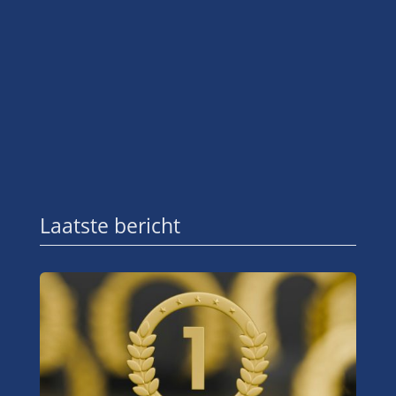
Laatste bericht