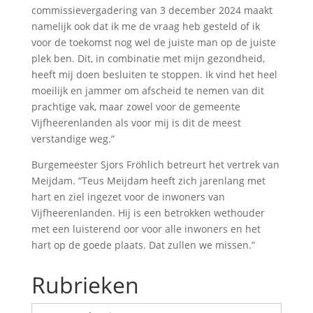
commissievergadering van 3 december 2024 maakt
namelijk ook dat ik me de vraag heb gesteld of ik
voor de toekomst nog wel de juiste man op de juiste
plek ben. Dit, in combinatie met mijn gezondheid,
heeft mij doen besluiten te stoppen. Ik vind het heel
moeilijk en jammer om afscheid te nemen van dit
prachtige vak, maar zowel voor de gemeente
Vijfheerenlanden als voor mij is dit de meest
verstandige weg.”
Burgemeester Sjors Fröhlich betreurt het vertrek van
Meijdam. “Teus Meijdam heeft zich jarenlang met
hart en ziel ingezet voor de inwoners van
Vijfheerenlanden. Hij is een betrokken wethouder
met een luisterend oor voor alle inwoners en het
hart op de goede plaats. Dat zullen we missen.”
Rubrieken