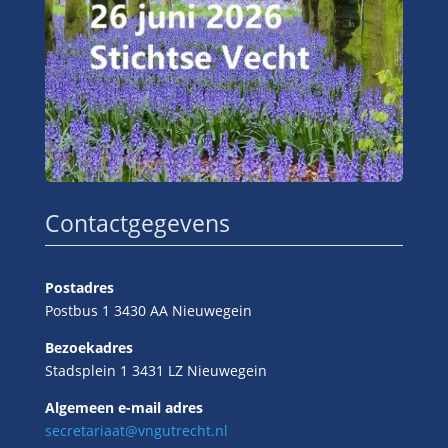
Contactgegevens
Postadres
Postbus 1 3430 AA Nieuwegein
Bezoekadres
Stadsplein 1 3431 LZ Nieuwegein
Algemeen e-mail adres
secretariaat@vngutrecht.nl