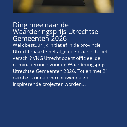
Ding mee naar de
Waarderingsprijs Utrechtse
Gemeenten 2026
Welk bestuurlijk initiatief in de provincie
Utrecht maakte het afgelopen jaar écht het
verschil? VNG Utrecht opent officieel de
nominatieronde voor de Waarderingsprijs
Utrechtse Gemeenten 2026. Tot en met 21
oktober kunnen vernieuwende en
inspirerende projecten worden...