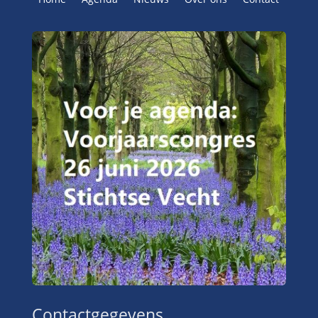
Contactgegevens