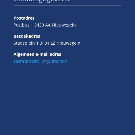
Postadres
Postbus 1 3430 AA Nieuwegein
Bezoekadres
Stadsplein 1 3431 LZ Nieuwegein
Algemeen e-mail adres
secretariaat@vngutrecht.nl