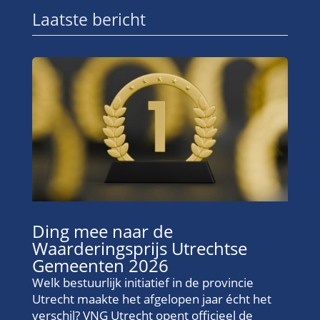
Laatste bericht
Ding mee naar de
Waarderingsprijs Utrechtse
Gemeenten 2026
Welk bestuurlijk initiatief in de provincie
Utrecht maakte het afgelopen jaar écht het
verschil? VNG Utrecht opent officieel de