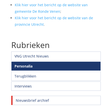
Klik hier voor het bericht op de website van
gemeente De Ronde Venen
;
Klik hier voor het bericht op de website van de
provincie Utrecht
.
Rubrieken
VNG Utrecht Nieuws
Personalia
Terugblikken
Interviews
Nieuwsbrief archief