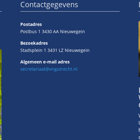
Contactgegevens
Postadres
Postbus 1 3430 AA Nieuwegein
Bezoekadres
Stadsplein 1 3431 LZ Nieuwegein
Algemeen e-mail adres
secretariaat@vngutrecht.nl