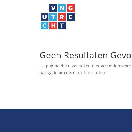
Geen Resultaten Gev
De pagina die u zocht kon niet gevonden word
navigatie om deze post te vinden.