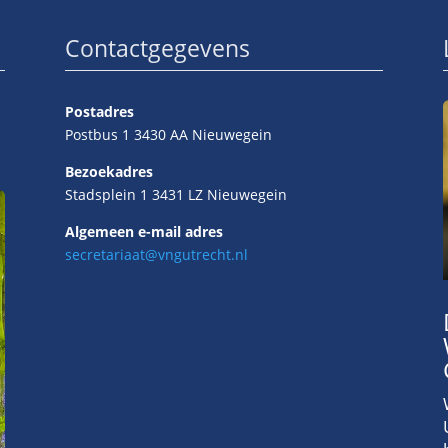
Contactgegevens
Postadres
Postbus 1 3430 AA Nieuwegein
Bezoekadres
Stadsplein 1 3431 LZ Nieuwegein
Algemeen e-mail adres
secretariaat@vngutrecht.nl