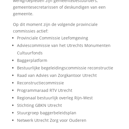
werkgroepleden zijn gemeentebestuurders,
gemeentesecretarissen of deskundigen van een
gemeente.
Op dit moment zijn de volgende provinciale
commissies actief:
Provinciale Commissie Leefomgeving
Adviescommissie van het Utrechts Monumenten
Cultuurfonds
Baggerplatform
Bestuurlijke begeleidingscommissie reconstructie
Raad van Advies van Zorgkantoor Utrecht
Reconstructiecommissie
Programmaraad RTV Utrecht
Regionaal bestuurlijk overleg Rijn-West
Stichting GBKN Utrecht
Stuurgroep baggerbeleidsplan
Netwerk Utrecht Zorg voor Ouderen