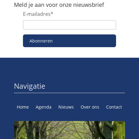
Meld je aan voor onze nieuwsbrief
E-mailadres
*
Abonneren
Navigatie
Home
Agenda
Nieuws
Over ons
Contact