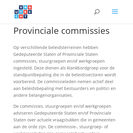
Provinciale commissies
Op verschillende beleidsterreinen hebben
Gedeputeerde Staten of Provinciale Staten
commissies, stuurgroepen en/of werkgroepen
ingesteld. Deze dienen als klankbordgroep voor de
standpuntbepaling die in de beleidssectoren wordt
voorbereid. De commissieleden nemen actief deel
aan beleidsbepaling met bestuurders en politici en
andere belangenorganisaties.
De commissies, stuurgroepen en/of werkgroepen
adviseren Gedeputeerde Staten en/of Provinciale
Staten over actuele vraagstukken die in gemeenten
aan de orde zijn. De commissie-, stuurgroep- of