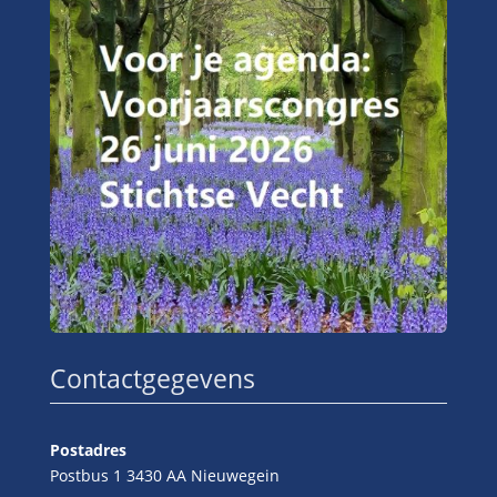
Contactgegevens
Postadres
Postbus 1 3430 AA Nieuwegein