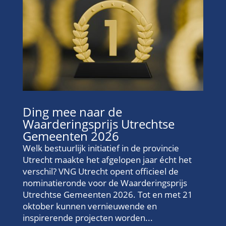
Ding mee naar de
Waarderingsprijs Utrechtse
Gemeenten 2026
Welk bestuurlijk initiatief in de provincie
Utrecht maakte het afgelopen jaar écht het
verschil? VNG Utrecht opent officieel de
nominatieronde voor de Waarderingsprijs
Utrechtse Gemeenten 2026. Tot en met 21
oktober kunnen vernieuwende en
inspirerende projecten worden...