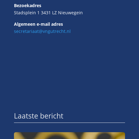
Bezoekadres
Stadsplein 1 3431 LZ Nieuwegein
Algemeen e-mail adres
secretariaat@vngutrecht.nl
Laatste bericht