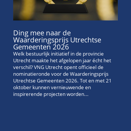
Ding mee naar de
Waarderingsprijs Utrechtse
Gemeenten 2026
Welk bestuurlijk initiatief in de provincie
Utrecht maakte het afgelopen jaar écht het
verschil? VNG Utrecht opent officieel de
nominatieronde voor de Waarderingsprijs
Utrechtse Gemeenten 2026. Tot en met 21
oktober kunnen vernieuwende en
inspirerende projecten worden...