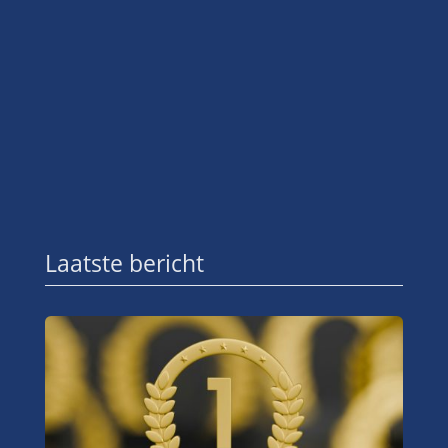
Laatste bericht