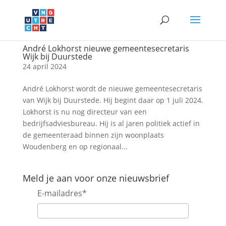
André Lokhorst nieuwe gemeentesecretaris
Wijk bij Duurstede
24 april 2024
André Lokhorst wordt de nieuwe gemeentesecretaris
van Wijk bij Duurstede. Hij begint daar op 1 juli 2024.
Lokhorst is nu nog directeur van een
bedrijfsadviesbureau. Hij is al jaren politiek actief in
de gemeenteraad binnen zijn woonplaats
Woudenberg en op regionaal...
Meld je aan voor onze nieuwsbrief
E-mailadres
*