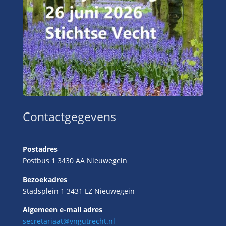
Contactgegevens
Postadres
Postbus 1 3430 AA Nieuwegein
Bezoekadres
Stadsplein 1 3431 LZ Nieuwegein
Algemeen e-mail adres
secretariaat@vngutrecht.nl