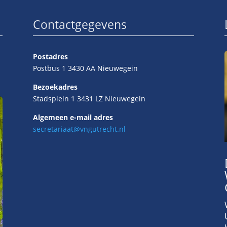
Contactgegevens
Postadres
Postbus 1 3430 AA Nieuwegein
Bezoekadres
Stadsplein 1 3431 LZ Nieuwegein
Algemeen e-mail adres
secretariaat@vngutrecht.nl