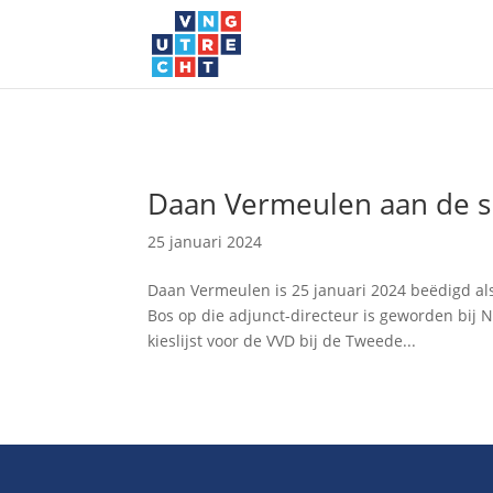
Daan Vermeulen aan de s
25 januari 2024
Daan Vermeulen is 25 januari 2024 beëdigd al
Bos op die adjunct-directeur is geworden bij 
kieslijst voor de VVD bij de Tweede...