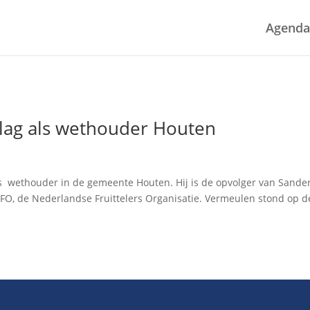
Agenda
lag als wethouder Houten
s wethouder in de gemeente Houten. Hij is de opvolger van Sande
NFO, de Nederlandse Fruittelers Organisatie. Vermeulen stond op d