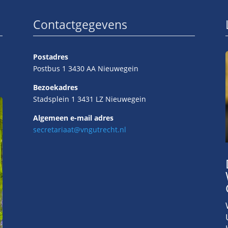
Contactgegevens
Postadres
Postbus 1 3430 AA Nieuwegein
Bezoekadres
Stadsplein 1 3431 LZ Nieuwegein
Algemeen e-mail adres
secretariaat@vngutrecht.nl