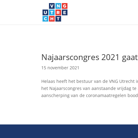
Najaarscongres 2021 gaat
15 november 2021
Helaas heeft het bestuur van de VNG Utrech
het Najaarscongres van aanstaande vrijdag te
aanscherping van de coronamaatregelen bood.