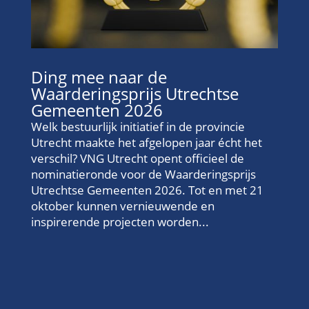
Ding mee naar de
Waarderingsprijs Utrechtse
Gemeenten 2026
Welk bestuurlijk initiatief in de provincie
Utrecht maakte het afgelopen jaar écht het
verschil? VNG Utrecht opent officieel de
nominatieronde voor de Waarderingsprijs
Utrechtse Gemeenten 2026. Tot en met 21
oktober kunnen vernieuwende en
inspirerende projecten worden...