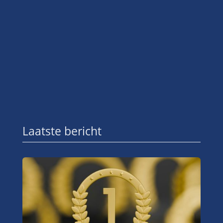
Laatste bericht