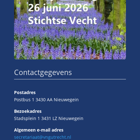
Contactgegevens
Postadres
Postbus 1 3430 AA Nieuwegein
Bezoekadres
Stadsplein 1 3431 LZ Nieuwegein
Algemeen e-mail adres
secretariaat@vngutrecht.nl