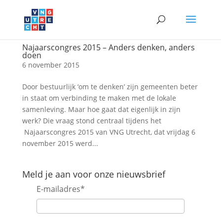
Najaarscongres 2015 – Anders denken, anders
doen
6 november 2015
Door bestuurlijk ‘om te denken’ zijn gemeenten beter
in staat om verbinding te maken met de lokale
samenleving. Maar hoe gaat dat eigenlijk in zijn
werk? Die vraag stond centraal tijdens het
Najaarscongres 2015 van VNG Utrecht, dat vrijdag 6
november 2015 werd...
Meld je aan voor onze nieuwsbrief
E-mailadres
*