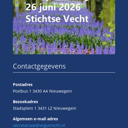
Contactgegevens
Postadres
Postbus 1 3430 AA Nieuwegein
Bezoekadres
Stadsplein 1 3431 LZ Nieuwegein
Algemeen e-mail adres
secretariaat@vngutrecht.nl