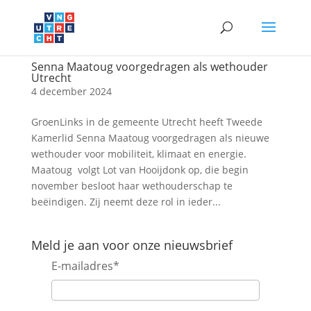
Senna Maatoug voorgedragen als wethouder
Utrecht
4 december 2024
GroenLinks in de gemeente Utrecht heeft Tweede
Kamerlid Senna Maatoug voorgedragen als nieuwe
wethouder voor mobiliteit, klimaat en energie.
Maatoug volgt Lot van Hooijdonk op, die begin
november besloot haar wethouderschap te
beëindigen. Zij neemt deze rol in ieder...
Meld je aan voor onze nieuwsbrief
E-mailadres
*