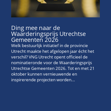
Ding mee naar de
Waarderingsprijs Utrechtse
Gemeenten 2026
Welk bestuurlijk initiatief in de provincie
Utrecht maakte het afgelopen jaar écht het
verschil? VNG Utrecht opent officieel de
nominatieronde voor de Waarderingsprijs
Utrechtse Gemeenten 2026. Tot en met 21
oktober kunnen vernieuwende en
inspirerende projecten worden...