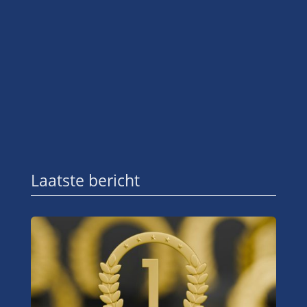
Laatste bericht