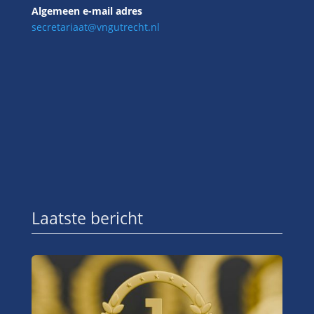
Algemeen e-mail adres
secretariaat@vngutrecht.nl
Laatste bericht