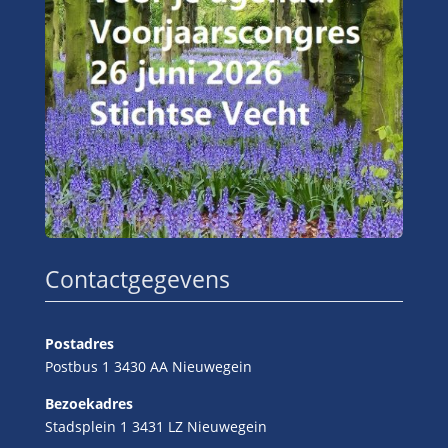
Contactgegevens
Postadres
Postbus 1 3430 AA Nieuwegein
Bezoekadres
Stadsplein 1 3431 LZ Nieuwegein