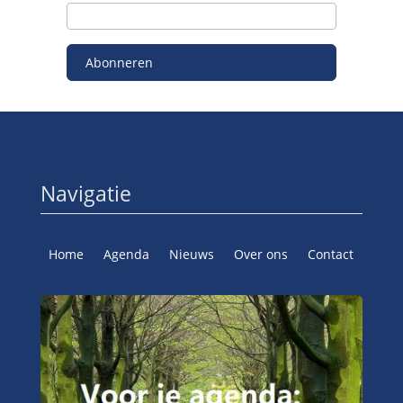
Abonneren
Navigatie
Home
Agenda
Nieuws
Over ons
Contact