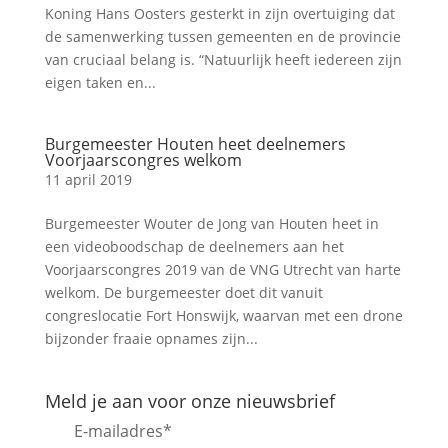
Koning Hans Oosters gesterkt in zijn overtuiging dat
de samenwerking tussen gemeenten en de provincie
van cruciaal belang is. “Natuurlijk heeft iedereen zijn
eigen taken en...
Burgemeester Houten heet deelnemers
Voorjaarscongres welkom
11 april 2019
Burgemeester Wouter de Jong van Houten heet in
een videoboodschap de deelnemers aan het
Voorjaarscongres 2019 van de VNG Utrecht van harte
welkom. De burgemeester doet dit vanuit
congreslocatie Fort Honswijk, waarvan met een drone
bijzonder fraaie opnames zijn...
Meld je aan voor onze nieuwsbrief
E-mailadres
*