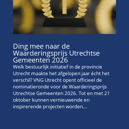
Ding mee naar de
Waarderingsprijs Utrechtse
Gemeenten 2026
Welk bestuurlijk initiatief in de provincie
Utrecht maakte het afgelopen jaar écht het
verschil? VNG Utrecht opent officieel de
nominatieronde voor de Waarderingsprijs
Utrechtse Gemeenten 2026. Tot en met 21
oktober kunnen vernieuwende en
inspirerende projecten worden...