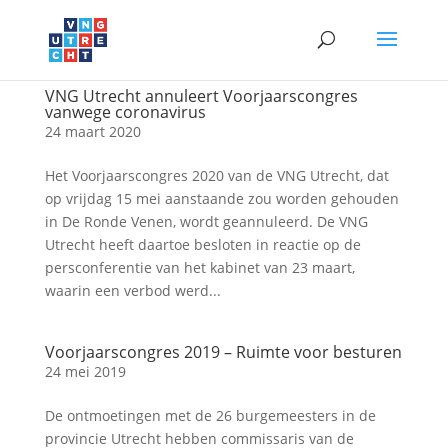
VNG Utrecht annuleert Voorjaarscongres
vanwege coronavirus
24 maart 2020
Het Voorjaarscongres 2020 van de VNG Utrecht, dat
op vrijdag 15 mei aanstaande zou worden gehouden
in De Ronde Venen, wordt geannuleerd. De VNG
Utrecht heeft daartoe besloten in reactie op de
persconferentie van het kabinet van 23 maart,
waarin een verbod werd...
Voorjaarscongres 2019 – Ruimte voor besturen
24 mei 2019
De ontmoetingen met de 26 burgemeesters in de
provincie Utrecht hebben commissaris van de