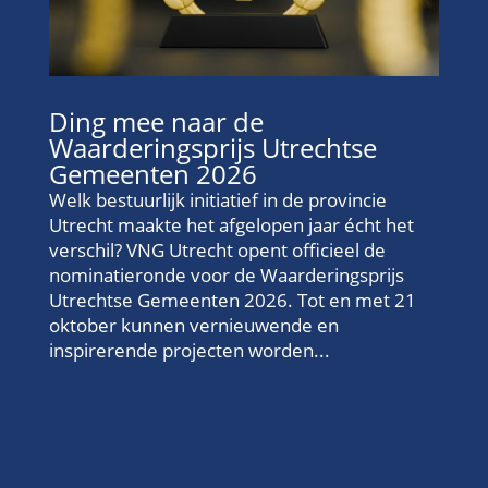
Ding mee naar de
Waarderingsprijs Utrechtse
Gemeenten 2026
Welk bestuurlijk initiatief in de provincie
Utrecht maakte het afgelopen jaar écht het
verschil? VNG Utrecht opent officieel de
nominatieronde voor de Waarderingsprijs
Utrechtse Gemeenten 2026. Tot en met 21
oktober kunnen vernieuwende en
inspirerende projecten worden...