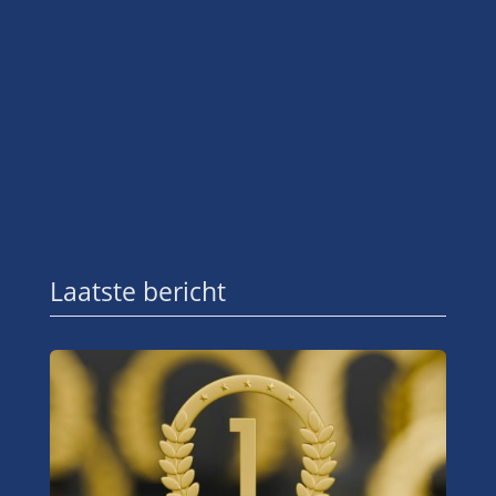
Laatste bericht