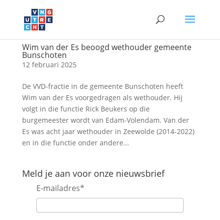
Wim van der Es beoogd wethouder gemeente
Bunschoten
12 februari 2025
De VVD-fractie in de gemeente Bunschoten heeft
Wim van der Es voorgedragen als wethouder. Hij
volgt in die functie Rick Beukers op die
burgemeester wordt van Edam-Volendam. Van der
Es was acht jaar wethouder in Zeewolde (2014-2022)
en in die functie onder andere...
Meld je aan voor onze nieuwsbrief
E-mailadres
*