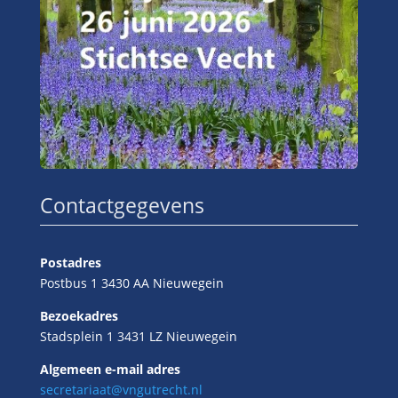
Contactgegevens
Postadres
Postbus 1 3430 AA Nieuwegein
Bezoekadres
Stadsplein 1 3431 LZ Nieuwegein
Algemeen e-mail adres
secretariaat@vngutrecht.nl