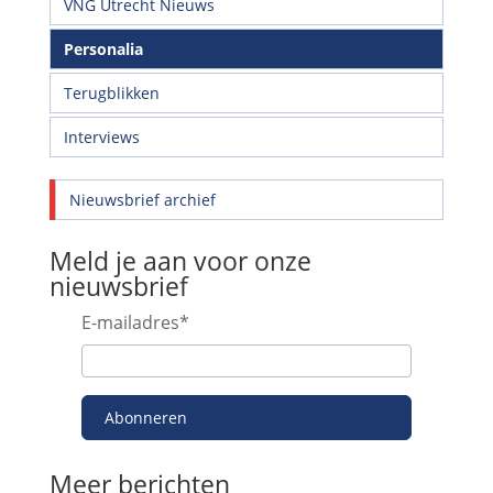
VNG Utrecht Nieuws
Personalia
Terugblikken
Interviews
Nieuwsbrief archief
Meld je aan voor onze
nieuwsbrief
E-mailadres
*
Abonneren
Meer berichten