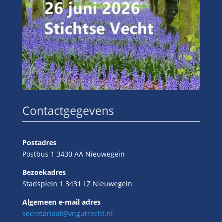
Contactgegevens
Postadres
Postbus 1 3430 AA Nieuwegein
Bezoekadres
Stadsplein 1 3431 LZ Nieuwegein
Algemeen e-mail adres
secretariaat@vngutrecht.nl