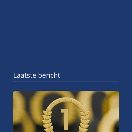
Laatste bericht