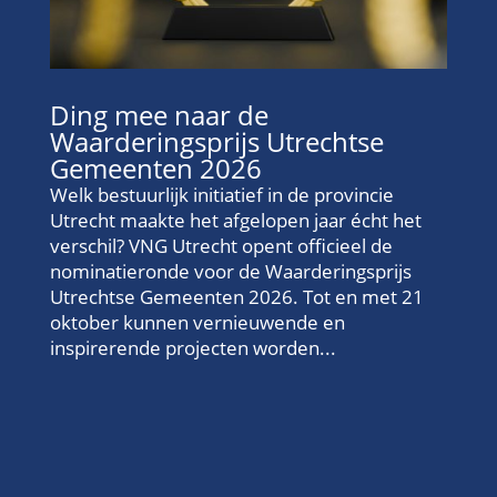
Ding mee naar de
Waarderingsprijs Utrechtse
Gemeenten 2026
Welk bestuurlijk initiatief in de provincie
Utrecht maakte het afgelopen jaar écht het
verschil? VNG Utrecht opent officieel de
nominatieronde voor de Waarderingsprijs
Utrechtse Gemeenten 2026. Tot en met 21
oktober kunnen vernieuwende en
inspirerende projecten worden...