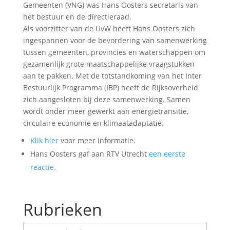
Gemeenten (VNG) was Hans Oosters secretaris van
het bestuur en de directieraad.
Als voorzitter van de UvW heeft Hans Oosters zich
ingespannen voor de bevordering van samenwerking
tussen gemeenten, provincies en waterschappen om
gezamenlijk grote maatschappelijke vraagstukken
aan te pakken. Met de totstandkoming van het Inter
Bestuurlijk Programma (IBP) heeft de Rijksoverheid
zich aangesloten bij deze samenwerking. Samen
wordt onder meer gewerkt aan energietransitie,
circulaire economie en klimaatadaptatie.
Klik hier
voor meer informatie.
Hans Oosters gaf aan RTV Utrecht
een eerste
reactie
.
Rubrieken