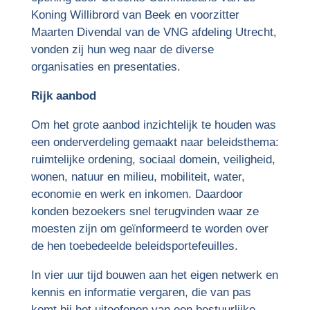
Koning Willibrord van Beek en voorzitter
Maarten Divendal van de VNG afdeling Utrecht,
vonden zij hun weg naar de diverse
organisaties en presentaties.
Rijk aanbod
Om het grote aanbod inzichtelijk te houden was
een onderverdeling gemaakt naar beleidsthema:
ruimtelijke ordening, sociaal domein, veiligheid,
wonen, natuur en milieu, mobiliteit, water,
economie en werk en inkomen. Daardoor
konden bezoekers snel terugvinden waar ze
moesten zijn om geïnformeerd te worden over
de hen toebedeelde beleidsportefeuilles.
In vier uur tijd bouwen aan het eigen netwerk en
kennis en informatie vergaren, die van pas
komt bij het uitoefenen van een bestuurlijke