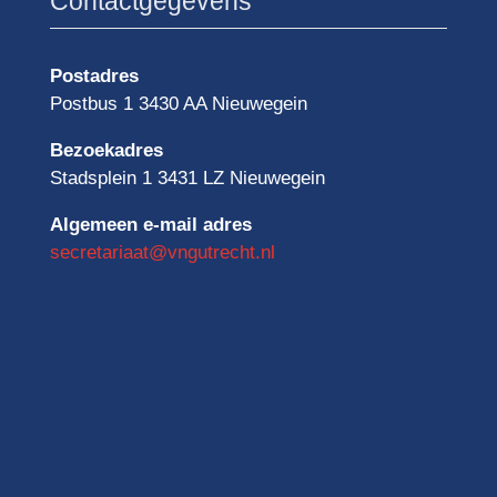
Contactgegevens
Postadres
Postbus 1 3430 AA Nieuwegein
Bezoekadres
Stadsplein 1 3431 LZ Nieuwegein
Algemeen e-mail adres
secretariaat@vngutrecht.nl