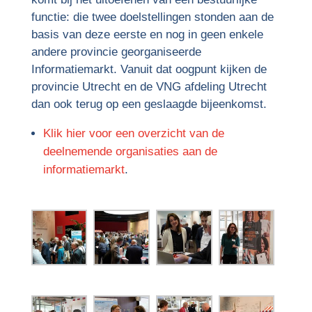
functie: die twee doelstellingen stonden aan de
basis van deze eerste en nog in geen enkele
andere provincie georganiseerde
Informatiemarkt. Vanuit dat oogpunt kijken de
provincie Utrecht en de VNG afdeling Utrecht
dan ook terug op een geslaagde bijeenkomst.
Klik hier voor een overzicht van de
deelnemende organisaties aan de
informatiemarkt
.