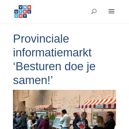
Provinciale
informatiemarkt
‘Besturen doe je
samen!’