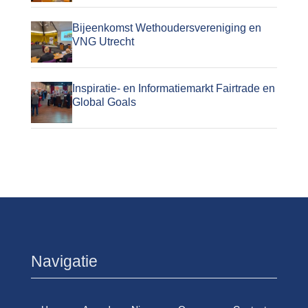
Bijeenkomst Wethoudersvereniging en
VNG Utrecht
Inspiratie- en Informatiemarkt Fairtrade en
Global Goals
Navigatie