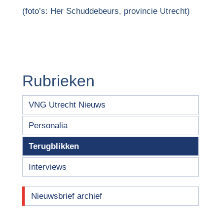
(foto’s: Her Schuddebeurs, provincie Utrecht)
Rubrieken
VNG Utrecht Nieuws
Personalia
Terugblikken
Interviews
Nieuwsbrief archief