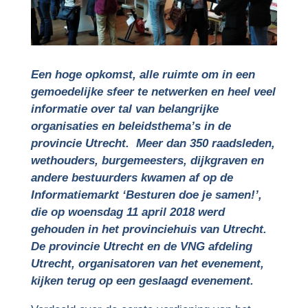
Een hoge opkomst, alle ruimte om in een
gemoedelijke sfeer te netwerken en heel veel
informatie over tal van belangrijke
organisaties en beleidsthema’s in de
provincie Utrecht. Meer dan 350 raadsleden,
wethouders, burgemeesters, dijkgraven en
andere bestuurders kwamen af op de
Informatiemarkt ‘Besturen doe je samen!’,
die op woensdag 11 april 2018 werd
gehouden in het provinciehuis van Utrecht.
De provincie Utrecht en de VNG afdeling
Utrecht, organisatoren van het evenement,
kijken terug op een geslaagd evenement.