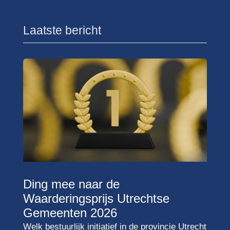
Laatste bericht
Ding mee naar de
Waarderingsprijs Utrechtse
Gemeenten 2026
Welk bestuurlijk initiatief in de provincie Utrecht