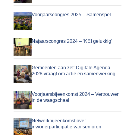
Voorjaarscongres 2025 – Samenspel
Najaarscongres 2024 – ‘KEI gelukkig’
Gemeenten aan zet: Digitale Agenda
2028 vraagt om actie en samenwerking
Voorjaarsbijeenkomst 2024 – Vertrouwen
in de waagschaal
Netwerkbijeenkomst over
inwonerparticipatie van senioren