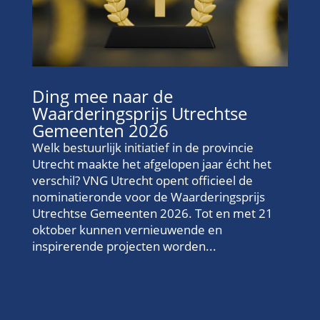
Ding mee naar de
Waarderingsprijs Utrechtse
Gemeenten 2026
Welk bestuurlijk initiatief in de provincie
Utrecht maakte het afgelopen jaar écht het
verschil? VNG Utrecht opent officieel de
nominatieronde voor de Waarderingsprijs
Utrechtse Gemeenten 2026. Tot en met 21
oktober kunnen vernieuwende en
inspirerende projecten worden...