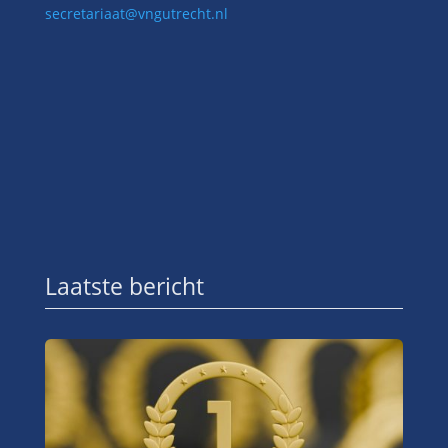
secretariaat@vngutrecht.nl
Laatste bericht