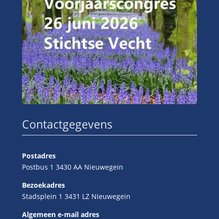
Contactgegevens
Postadres
Postbus 1 3430 AA Nieuwegein
Bezoekadres
Stadsplein 1 3431 LZ Nieuwegein
Algemeen e-mail adres