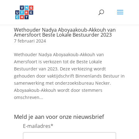
Wethouder Nadya Aboyaakoub-Akkouh van
Amersfoort Beste Lokale Bestuurder 2023
7 februari 2024
Wethouder Nadya Aboyaakoub-Akkouh van
Amersfoort is verkozen tot de Beste Lokale
Bestuurder van 2023. Deze verkiezing wordt
gehouden door vaktijdschrift Binnenlands Bestuur in
samenwerking met onderzoeksbureau Necker.
Aboyaakoub-Akkouh wordt door stemmers
omschreven...
Meld je aan voor onze nieuwsbrief
E-mailadres
*