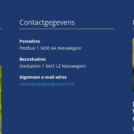
Contactgegevens
Postadres
Postbus 1 3430 AA Nieuwegein
Bezoekadres
Stadsplein 1 3431 LZ Nieuwegein
Algemeen e-mail adres
secretariaat@vngutrecht.nl