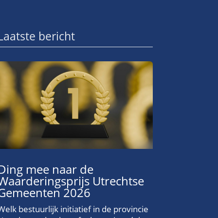
Laatste bericht
Ding mee naar de
Waarderingsprijs Utrechtse
Gemeenten 2026
Welk bestuurlijk initiatief in de provincie