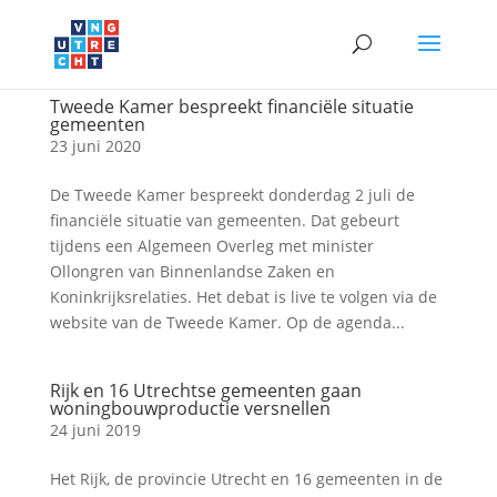
Tweede Kamer bespreekt financiële situatie
gemeenten
23 juni 2020
De Tweede Kamer bespreekt donderdag 2 juli de
financiële situatie van gemeenten. Dat gebeurt
tijdens een Algemeen Overleg met minister
Ollongren van Binnenlandse Zaken en
Koninkrijksrelaties. Het debat is live te volgen via de
website van de Tweede Kamer. Op de agenda...
Rijk en 16 Utrechtse gemeenten gaan
woningbouwproductie versnellen
24 juni 2019
Het Rijk, de provincie Utrecht en 16 gemeenten in de