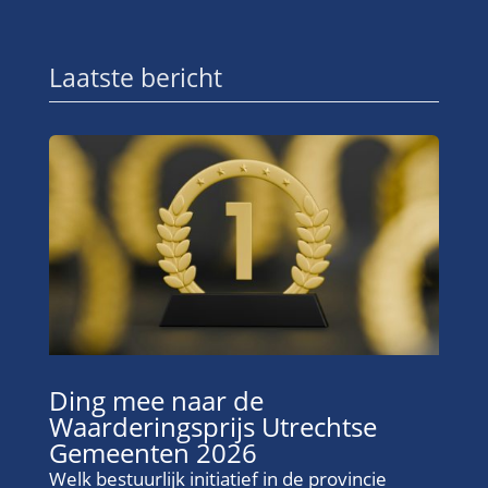
Laatste bericht
Ding mee naar de
Waarderingsprijs Utrechtse
Gemeenten 2026
Welk bestuurlijk initiatief in de provincie