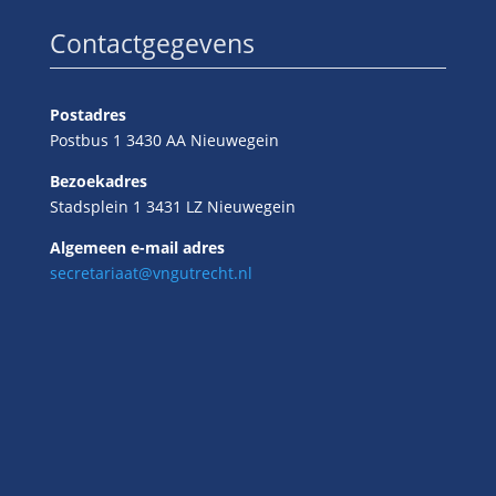
Contactgegevens
Postadres
Postbus 1 3430 AA Nieuwegein
Bezoekadres
Stadsplein 1 3431 LZ Nieuwegein
Algemeen e-mail adres
secretariaat@vngutrecht.nl