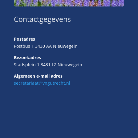
Contactgegevens
Postadres
Postbus 1 3430 AA Nieuwegein
Bezoekadres
Stadsplein 1 3431 LZ Nieuwegein
Algemeen e-mail adres
secretariaat@vngutrecht.nl