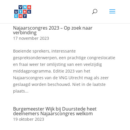
Najaarscongres 2023 – Op zoek naar
verbinding
17 november 2023
Boeiende sprekers, interessante
gespreksonderwerpen, een prachtige congreslocatie
en fraai weer ter omlijsting van een veelzijdig
middagprogramma. Editie 2023 van het
Najaarscongres van de VNG Utrecht mag als zeer
geslaagd worden beschouwd. Niet in de laatste
plaats...
Burgemeester Wijk bij Duurstede heet
deelnemers Najaarscongres welkom
19 oktober 2023