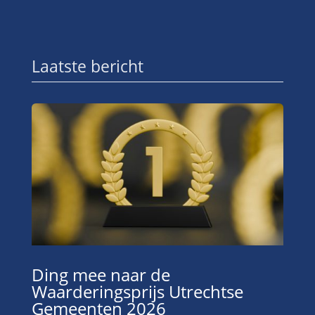
Laatste bericht
Ding mee naar de
Waarderingsprijs Utrechtse
Gemeenten 2026