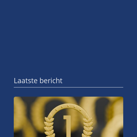
Laatste bericht