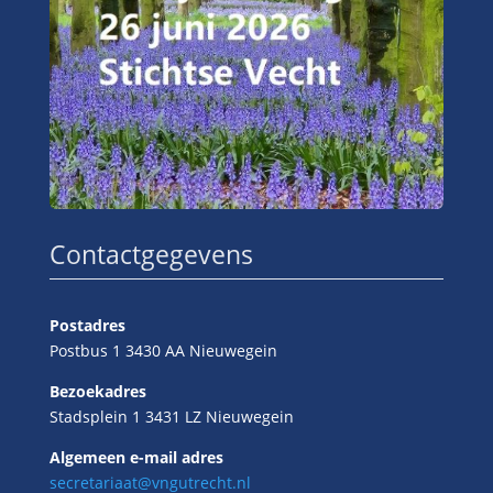
Contactgegevens
Postadres
Postbus 1 3430 AA Nieuwegein
Bezoekadres
Stadsplein 1 3431 LZ Nieuwegein
Algemeen e-mail adres
secretariaat@vngutrecht.nl