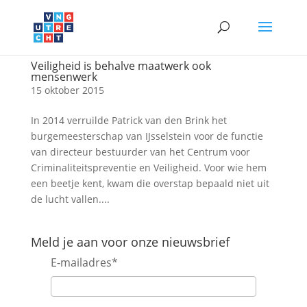
Veiligheid is behalve maatwerk ook
mensenwerk
15 oktober 2015
In 2014 verruilde Patrick van den Brink het
burgemeesterschap van IJsselstein voor de functie
van directeur bestuurder van het Centrum voor
Criminaliteitspreventie en Veiligheid. Voor wie hem
een beetje kent, kwam die overstap bepaald niet uit
de lucht vallen....
Meld je aan voor onze nieuwsbrief
E-mailadres
*