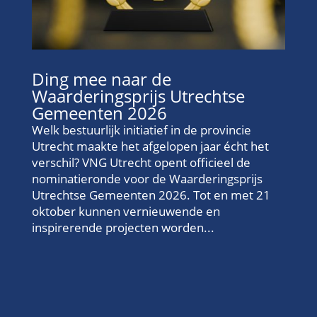
Ding mee naar de
Waarderingsprijs Utrechtse
Gemeenten 2026
Welk bestuurlijk initiatief in de provincie
Utrecht maakte het afgelopen jaar écht het
verschil? VNG Utrecht opent officieel de
nominatieronde voor de Waarderingsprijs
Utrechtse Gemeenten 2026. Tot en met 21
oktober kunnen vernieuwende en
inspirerende projecten worden...