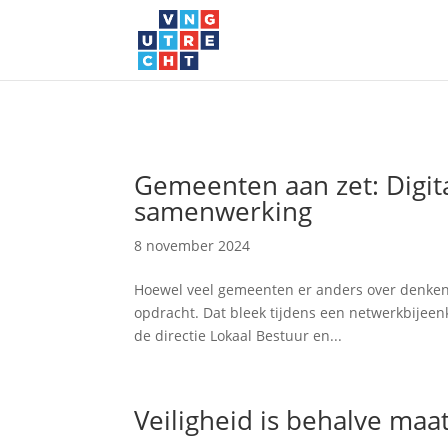
Gemeenten aan zet: Digit
samenwerking
8 november 2024
Hoewel veel gemeenten er anders over denken,
opdracht. Dat bleek tijdens een netwerkbijee
de directie Lokaal Bestuur en...
Veiligheid is behalve m