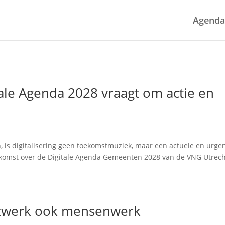
Agenda
ale Agenda 2028 vraagt om actie en
 is digitalisering geen toekomstmuziek, maar een actuele en urge
nkomst over de Digitale Agenda Gemeenten 2028 van de VNG Utrech
aatwerk ook mensenwerk