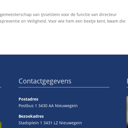
rgemeesterschap van IJsselstein voor de functie van directeur
spreventie en Veiligheid. Voor wie hem een beetje kent, kwam die
Contactgegevens
Postadres
Postbus 1 3430 AA Nieuwegein
Bezoekadres
Stadsplein 1 3431 LZ Nieuwegein