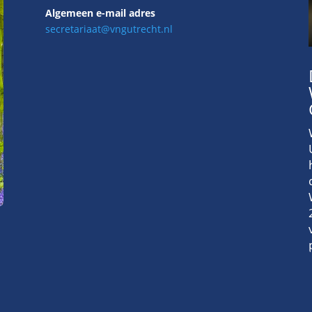
Algemeen e-mail adres
secretariaat@vngutrecht.nl