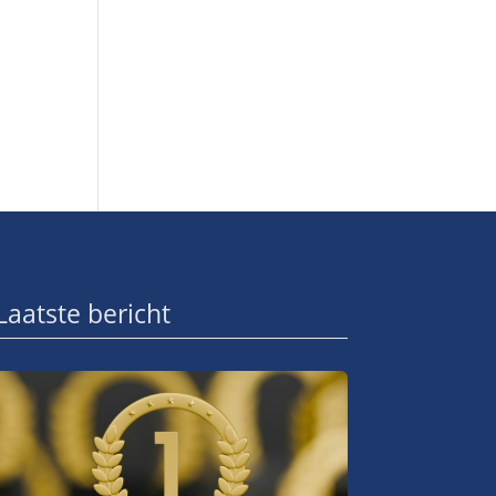
Laatste bericht