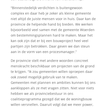
“Binnenstedelijk verdichten is buitengewoon
complex en daar heb je zeker als kleine gemeente
niet altijd de juiste mensen voor in huis. Daar kan de
provincie de helpende hand bij bieden. We werken
bijvoorbeeld veel samen met de gemeente Woerden
om bestemmingsplannen hard te maken. Maar het
kan ook zijn dat er bij een bouwproject heel veel
partijen zijn betrokken. Daar geven we dan steun
aan in de vorm van een procesmanager.”
De provincie stelt met andere woorden concreet
menskracht beschikbaar om projecten van de grond
te krijgen. “Ik zou gemeenten willen oproepen daar
ook zoveel mogelijk gebruik van te maken.
Gemeenten met plannen en ambities kunnen bij ons
aankloppen als ze met vragen zitten. Niet voor niets
hebben we als provinciebestuur in ons
coalitieprogramma gezegd dat we de woningbouw
willen versnellen. Daaruit volgt dat we meer power,