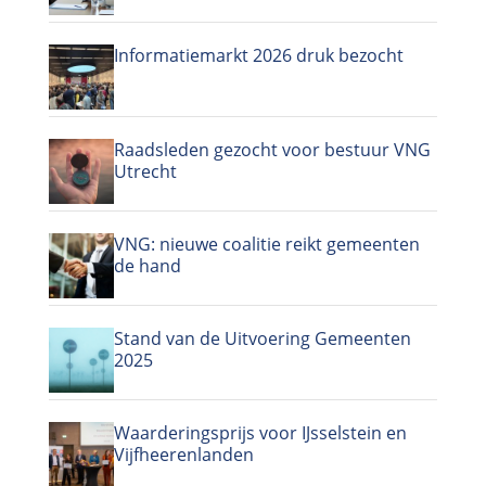
Informatiemarkt 2026 druk bezocht
Raadsleden gezocht voor bestuur VNG
Utrecht
VNG: nieuwe coalitie reikt gemeenten
de hand
Stand van de Uitvoering Gemeenten
2025
Waarderingsprijs voor IJsselstein en
Vijfheerenlanden