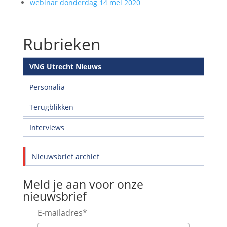
webinar donderdag 14 mei 2020
Rubrieken
VNG Utrecht Nieuws
Personalia
Terugblikken
Interviews
Nieuwsbrief archief
Meld je aan voor onze
nieuwsbrief
E-mailadres
*