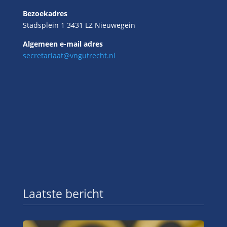
Bezoekadres
Stadsplein 1 3431 LZ Nieuwegein
Algemeen e-mail adres
secretariaat@vngutrecht.nl
Laatste bericht