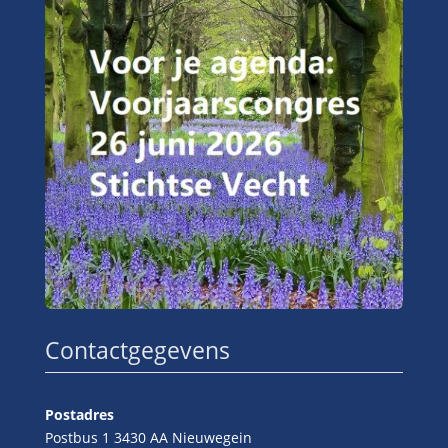
Contactgegevens
Postadres
Postbus 1 3430 AA Nieuwegein