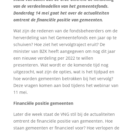
van de verdeelmodellen van het gemeentefonds.
Donderdag 14 mei gaat het over de actualiteiten
omtrent de financiële positie van gemeenten.
Wat zijn de redenen van de fondsbeheerders om de
herverdeling van het Gemeentefonds een jaar op te
schuiven? Hoe ziet het vervolgtraject eruit? De
minister van BZK heeft aangegeven om nog dit jaar
een nieuwe verdeling per 2022 te willen
presenteren. Wat wordt er de komende tijd nog
uitgezocht, wat zijn de opties, wat is het tijdpad en
hoe worden gemeenten betrokken bij het vervolg?
Deze vragen komen aan bod tijdens het webinar van
11 mei.
Financiële positie gemeenten
Later die week staat de VNG stil bij de actualiteiten
omtrent de financiële positie van gemeenten. Hoe
staan gemeenten er financieel voor? Hoe verlopen de