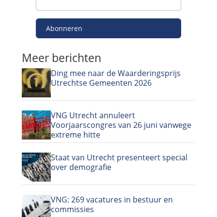
Abonneren
Meer berichten
Ding mee naar de Waarderingsprijs
Utrechtse Gemeenten 2026
VNG Utrecht annuleert
Voorjaarscongres van 26 juni vanwege
extreme hitte
Staat van Utrecht presenteert special
over demografie
VNG: 269 vacatures in bestuur en
commissies