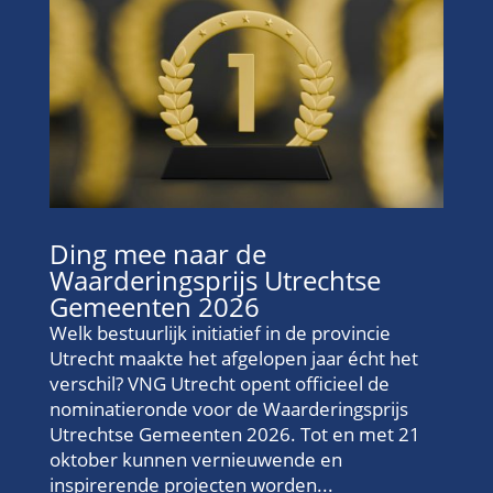
Ding mee naar de
Waarderingsprijs Utrechtse
Gemeenten 2026
Welk bestuurlijk initiatief in de provincie
Utrecht maakte het afgelopen jaar écht het
verschil? VNG Utrecht opent officieel de
nominatieronde voor de Waarderingsprijs
Utrechtse Gemeenten 2026. Tot en met 21
oktober kunnen vernieuwende en
inspirerende projecten worden...