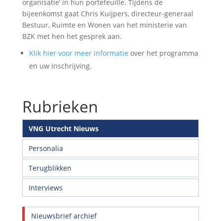
organisatie’ in hun portefeuille. Tijdens de
bijeenkomst gaat Chris Kuijpers, directeur-generaal
Bestuur, Ruimte en Wonen van het ministerie van
BZK met hen het gesprek aan.
Klik hier voor meer informatie
over het programma
en uw inschrijving.
Rubrieken
VNG Utrecht Nieuws
Personalia
Terugblikken
Interviews
Nieuwsbrief archief