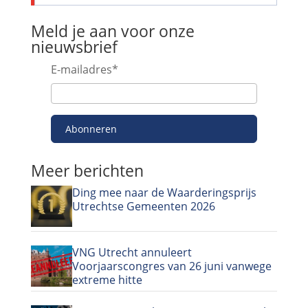
Meld je aan voor onze
nieuwsbrief
E-mailadres
*
Abonneren
Meer berichten
Ding mee naar de Waarderingsprijs
Utrechtse Gemeenten 2026
VNG Utrecht annuleert
Voorjaarscongres van 26 juni vanwege
extreme hitte