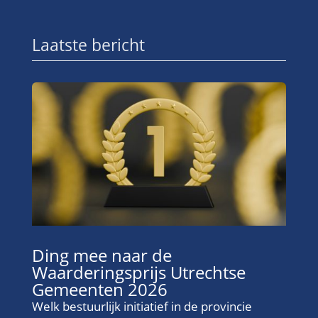
Laatste bericht
Ding mee naar de
Waarderingsprijs Utrechtse
Gemeenten 2026
Welk bestuurlijk initiatief in de provincie