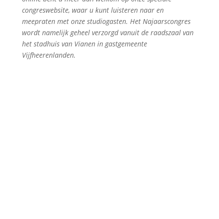
congreswebsite, waar u kunt luisteren naar en
meepraten met onze studiogasten. Het Najaarscongres
wordt namelijk geheel verzorgd vanuit de raadszaal van
het stadhuis van Vianen in gastgemeente
Vijfheerenlanden.