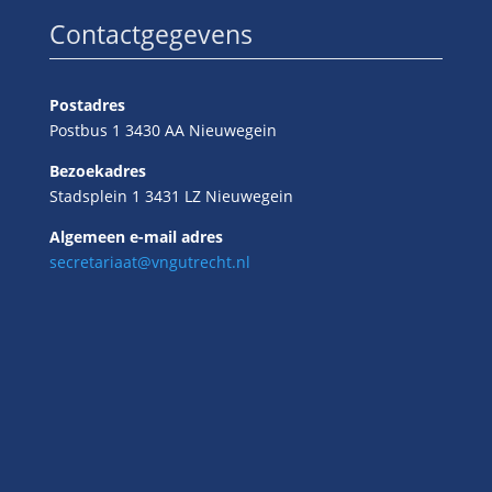
Contactgegevens
Postadres
Postbus 1 3430 AA Nieuwegein
Bezoekadres
Stadsplein 1 3431 LZ Nieuwegein
Algemeen e-mail adres
secretariaat@vngutrecht.nl