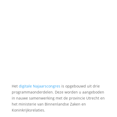
Het
digitale Najaarscongres
is opgebouwd uit drie
programmaonderdelen. Deze worden u aangeboden
in nauwe samenwerking met de provincie Utrecht en
het ministerie van Binnenlandse Zaken en
Koninkrijksrelaties.