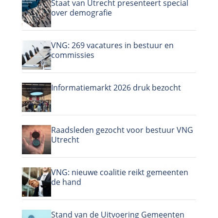
Staat van Utrecht presenteert special
over demografie
VNG: 269 vacatures in bestuur en
commissies
Informatiemarkt 2026 druk bezocht
Raadsleden gezocht voor bestuur VNG
Utrecht
VNG: nieuwe coalitie reikt gemeenten
de hand
Stand van de Uitvoering Gemeenten