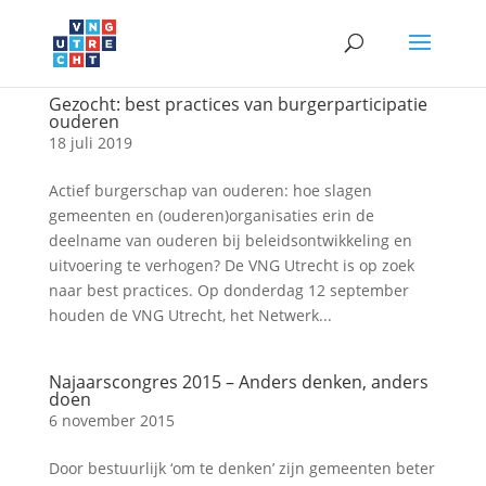
Gezocht: best practices van burgerparticipatie
ouderen
18 juli 2019
Actief burgerschap van ouderen: hoe slagen
gemeenten en (ouderen)organisaties erin de
deelname van ouderen bij beleidsontwikkeling en
uitvoering te verhogen? De VNG Utrecht is op zoek
naar best practices. Op donderdag 12 september
houden de VNG Utrecht, het Netwerk...
Najaarscongres 2015 – Anders denken, anders
doen
6 november 2015
Door bestuurlijk ‘om te denken’ zijn gemeenten beter