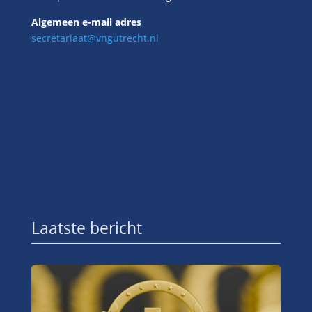
Algemeen e-mail adres
secretariaat@vngutrecht.nl
Laatste bericht