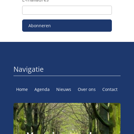
Abonneren
Navigatie
Home
Agenda
Nieuws
Over ons
Contact