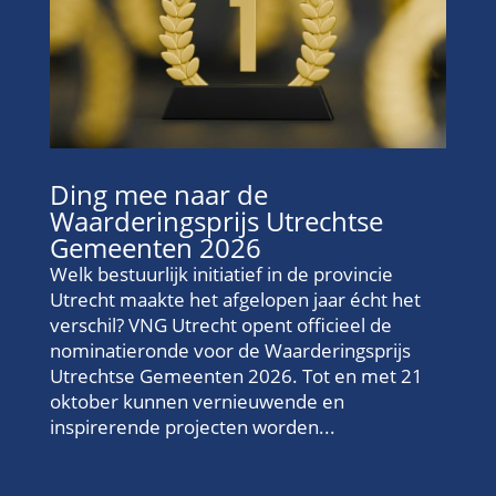
Ding mee naar de
Waarderingsprijs Utrechtse
Gemeenten 2026
Welk bestuurlijk initiatief in de provincie
Utrecht maakte het afgelopen jaar écht het
verschil? VNG Utrecht opent officieel de
nominatieronde voor de Waarderingsprijs
Utrechtse Gemeenten 2026. Tot en met 21
oktober kunnen vernieuwende en
inspirerende projecten worden...