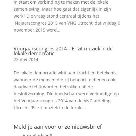
in staat om verbinding te maken met de lokale
samenleving. Maar hoe gaat dat eigenlijk in zijn
werk? Die vraag stond centraal tijdens het
Najaarscongres 2015 van VNG Utrecht, dat vrijdag 6
november 2015 werd...
Voorjaarscongres 2014 – Er zit muziek in de
lokale democratie
23 mei 2014
De lokale democratie wint aan kracht en betekenis,
wanneer de mensen die zij behoort te dienen ook
daadwerkelijk worden betrokken bij de
besluitvorming. Die boodschap werd verkondigd op
het Voorjaarscongres 2014 van de VNG afdeling
Utrecht. ‘Er zit muziek in de lokale...
Meld je aan voor onze nieuwsbrief
E-mailadres
*