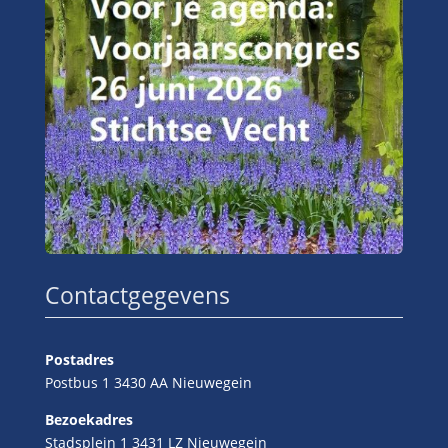
Contactgegevens
Postadres
Postbus 1 3430 AA Nieuwegein
Bezoekadres
Stadsplein 1 3431 LZ Nieuwegein