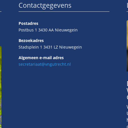
Contactgegevens
Postadres
Postbus 1 3430 AA Nieuwegein
Bezoekadres
Stadsplein 1 3431 LZ Nieuwegein
Algemeen e-mail adres
secretariaat@vngutrecht.nl