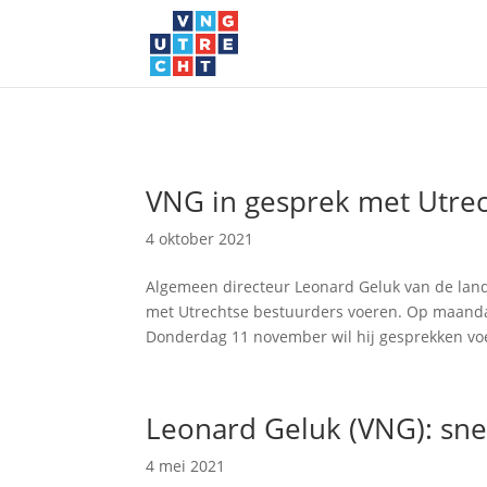
VNG in gesprek met Utre
4 oktober 2021
Algemeen directeur Leonard Geluk van de land
met Utrechtse bestuurders voeren. Op maand
Donderdag 11 november wil hij gesprekken voe
Leonard Geluk (VNG): snel
4 mei 2021