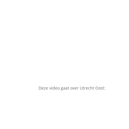
Deze video gaat over Utrecht Oost: