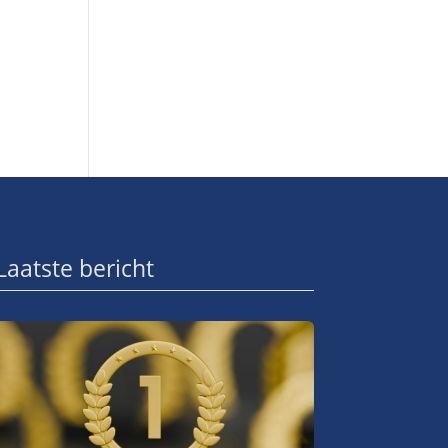
Laatste bericht