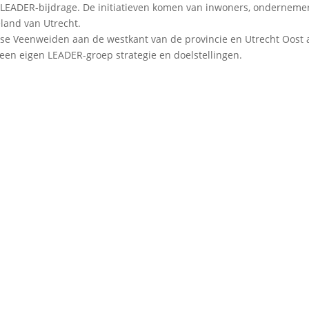
 LEADER-bijdrage. De initiatieven komen van inwoners, onderneme
eland van Utrecht.
se Veenweiden aan de westkant van de provincie en Utrecht Oost
 een eigen LEADER-groep strategie en doelstellingen.