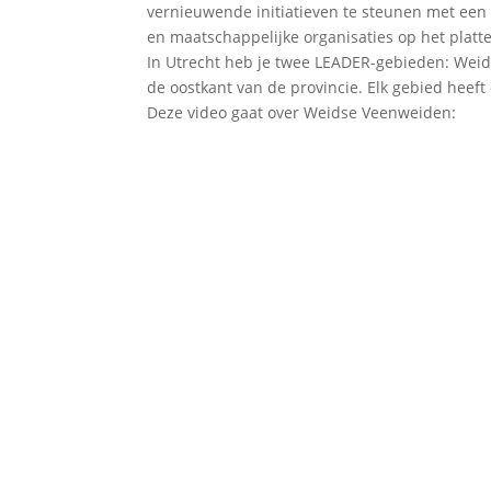
vernieuwende initiatieven te steunen met een
en maatschappelijke organisaties op het platt
In Utrecht heb je twee LEADER-gebieden: Weid
de oostkant van de provincie. Elk gebied heeft
Deze video gaat over Weidse Veenweiden: