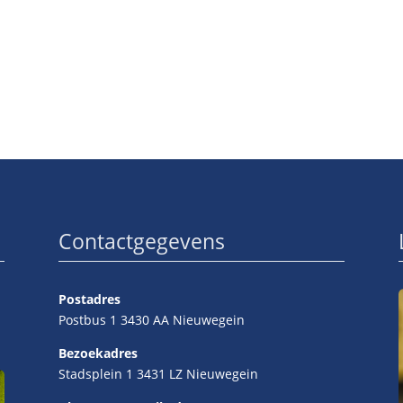
Contactgegevens
Postadres
Postbus 1 3430 AA Nieuwegein
Bezoekadres
Stadsplein 1 3431 LZ Nieuwegein