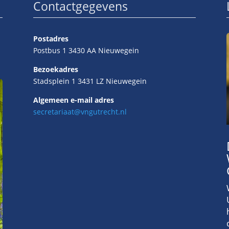
Contactgegevens
Postadres
Postbus 1 3430 AA Nieuwegein
Bezoekadres
Stadsplein 1 3431 LZ Nieuwegein
Algemeen e-mail adres
secretariaat@vngutrecht.nl