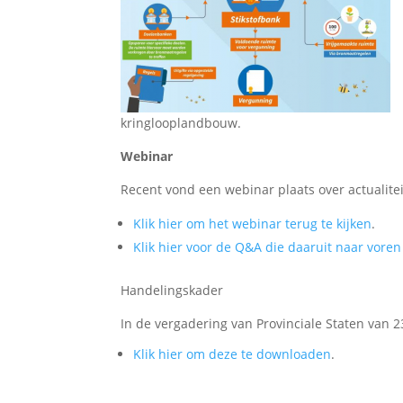
kringlooplandbouw.
Webinar
Recent vond een webinar plaats over actualitei
Klik hier om het webinar terug te kijken
.
Klik hier voor de Q&A die daaruit naar vor
Handelingskader
In de vergadering van Provinciale Staten van 
Klik hier om deze te downloaden
.