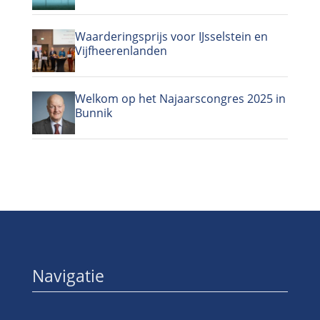
Waarderingsprijs voor IJsselstein en
Vijfheerenlanden
Welkom op het Najaarscongres 2025 in
Bunnik
Navigatie