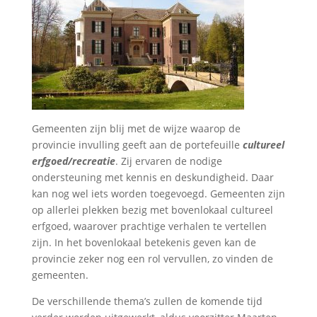
Gemeenten zijn blij met de wijze waarop de
provincie invulling geeft aan de portefeuille
cultureel
erfgoed/recreatie
. Zij ervaren de nodige
ondersteuning met kennis en deskundigheid. Daar
kan nog wel iets worden toegevoegd. Gemeenten zijn
op allerlei plekken bezig met bovenlokaal cultureel
erfgoed, waarover prachtige verhalen te vertellen
zijn. In het bovenlokaal betekenis geven kan de
provincie zeker nog een rol vervullen, zo vinden de
gemeenten.
De verschillende thema’s zullen de komende tijd