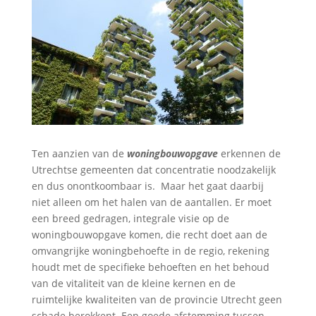
Ten aanzien van de
woningbouwopgave
erkennen de
Utrechtse gemeenten dat concentratie noodzakelijk
en dus onontkoombaar is. Maar het gaat daarbij
niet alleen om het halen van de aantallen. Er moet
een breed gedragen, integrale visie op de
woningbouwopgave komen, die recht doet aan de
omvangrijke woningbehoefte in de regio, rekening
houdt met de specifieke behoeften en het behoud
van de vitaliteit van de kleine kernen en de
ruimtelijke kwaliteiten van de provincie Utrecht geen
schade berokkent. Een goede afstemming tussen