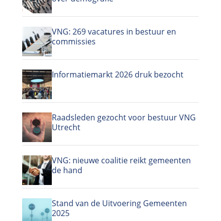
VNG: 269 vacatures in bestuur en
commissies
Informatiemarkt 2026 druk bezocht
Raadsleden gezocht voor bestuur VNG
Utrecht
VNG: nieuwe coalitie reikt gemeenten
de hand
Stand van de Uitvoering Gemeenten
2025