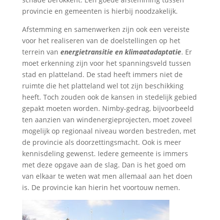
provincie en gemeenten is hierbij noodzakelijk.
Afstemming en samenwerken zijn ook een vereiste
voor het realiseren van de doelstellingen op het
terrein van
energietransitie en klimaatadaptatie
. Er
moet erkenning zijn voor het spanningsveld tussen
stad en platteland. De stad heeft immers niet de
ruimte die het platteland wel tot zijn beschikking
heeft. Toch zouden ook de kansen in stedelijk gebied
gepakt moeten worden. Nimby-gedrag, bijvoorbeeld
ten aanzien van windenergieprojecten, moet zoveel
mogelijk op regionaal niveau worden bestreden, met
de provincie als doorzettingsmacht. Ook is meer
kennisdeling gewenst. Iedere gemeente is immers
met deze opgave aan de slag. Dan is het goed om
van elkaar te weten wat men allemaal aan het doen
is. De provincie kan hierin het voortouw nemen.