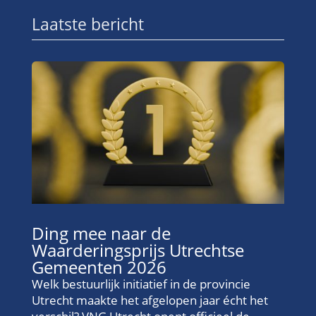
Laatste bericht
Ding mee naar de
Waarderingsprijs Utrechtse
Gemeenten 2026
Welk bestuurlijk initiatief in de provincie
Utrecht maakte het afgelopen jaar écht het