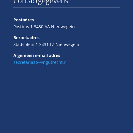
Contactgegevens
Postadres
Postbus 1 3430 AA Nieuwegein
Bezoekadres
Stadsplein 1 3431 LZ Nieuwegein
Algemeen e-mail adres
secretariaat@vngutrecht.nl