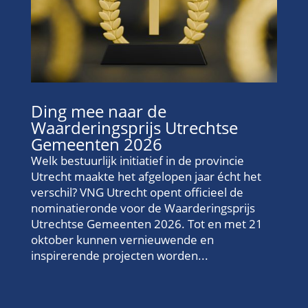
Ding mee naar de
Waarderingsprijs Utrechtse
Gemeenten 2026
Welk bestuurlijk initiatief in de provincie
Utrecht maakte het afgelopen jaar écht het
verschil? VNG Utrecht opent officieel de
nominatieronde voor de Waarderingsprijs
Utrechtse Gemeenten 2026. Tot en met 21
oktober kunnen vernieuwende en
inspirerende projecten worden...