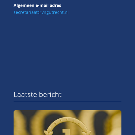
Algemeen e-mail adres
secretariaat@vngutrecht.nl
Laatste bericht