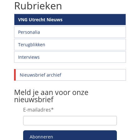
Rubrieken
VNG Utrecht Nieuws
Personalia
Terugblikken
Interviews
Nieuwsbrief archief
Meld je aan voor onze
nieuwsbrief
E-mailadres
*
Abonneren