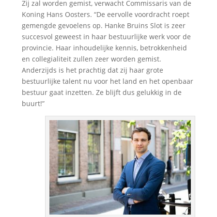
Zij zal worden gemist, verwacht Commissaris van de
Koning Hans Oosters. “De eervolle voordracht roept
gemengde gevoelens op. Hanke Bruins Slot is zeer
succesvol geweest in haar bestuurlijke werk voor de
provincie. Haar inhoudelijke kennis, betrokkenheid
en collegialiteit zullen zeer worden gemist.
Anderzijds is het prachtig dat zij haar grote
bestuurlijke talent nu voor het land en het openbaar
bestuur gaat inzetten. Ze blijft dus gelukkig in de
buurt!”