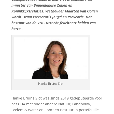
minister van Binnenlandse Zaken en
Koninkrijksrelaties. Wethouder Maarten van Ooijen
wordt staatssecretaris Jeugd en Preventie. Het
bestuur van de VNG Utrecht feliciteert beiden van
harte .
Hanke Bruins Slot
Hanke Bruins Slot was sinds 2019 gedeputeerde voor
het CDA met onder andere Natuur, Landbouw,
Bodem & Water en Sport en Bestuur in portefeuille.