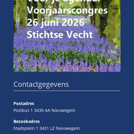
Contactgegevens
Postadres
Postbus 1 3430 AA Nieuwegein
Bezoekadres
Stadsplein 1 3431 LZ Nieuwegein