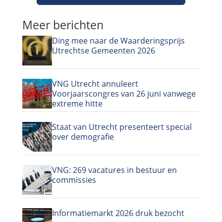
Meer berichten
Ding mee naar de Waarderingsprijs
Utrechtse Gemeenten 2026
VNG Utrecht annuleert
Voorjaarscongres van 26 juni vanwege
extreme hitte
Staat van Utrecht presenteert special
over demografie
VNG: 269 vacatures in bestuur en
commissies
Informatiemarkt 2026 druk bezocht