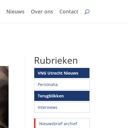
Nieuws
Over ons
Contact
Rubrieken
VNG Utrecht Nieuws
Personalia
Terugblikken
Interviews
Nieuwsbrief archief