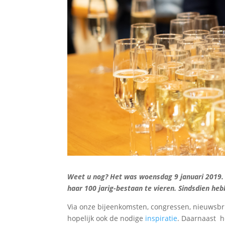
Weet u nog? Het was woensdag 9 januari 2019.
haar 100 jarig-bestaan te vieren. Sindsdien he
Via onze bijeenkomsten, congressen, nieuwsbr
hopelijk ook de nodige
inspiratie
. Daarnaast 