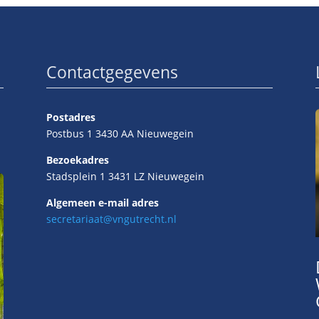
Contactgegevens
Postadres
Postbus 1 3430 AA Nieuwegein
Bezoekadres
Stadsplein 1 3431 LZ Nieuwegein
Algemeen e-mail adres
secretariaat@vngutrecht.nl