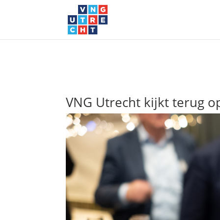
VNG Utrecht kijkt terug o