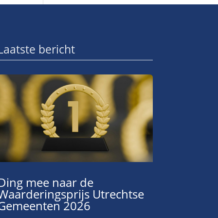
Laatste bericht
Ding mee naar de
Waarderingsprijs Utrechtse
Gemeenten 2026