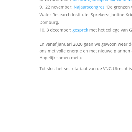
22 november:
Najaarscongres
“De grenzen 
Water Research Institute. Sprekers: Jantine Kr
Domburg.
3 december:
gesprek
met het college van 
En vanaf januari 2020 gaan we gewoon weer 
ons met volle energie en met nieuwe plannen 
Hopelijk samen met u.
Tot slot: het secretariaat van de VNG Utrecht 