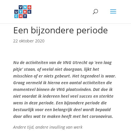
Een bijzondere periode
22 oktober 2020
Nu de activiteiten van de VNG Utrecht op ‘een laag
pitje’ staan, of veelal niet doorgaan, lijkt het
misschien of er niets gebeurt. Het tegendeel is waar.
Graag vermeld ik hierna een aantal activiteiten die
momenteel binnen de VNG plaatsvinden. Dat doe ik
niet voordat ik iedereen heel veel succes en sterkte
wens in deze periode. Een bijzondere periode die
bestuurlijk voor een belangrijk deel wordt bepaald
door alles wat te maken heeft met het coronavirus.
Andere tijd, andere invulling van werk