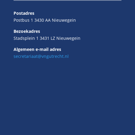
Postadres
Postbus 1 3430 AA Nieuwegein
Bezoekadres
Stadsplein 1 3431 LZ Nieuwegein
Algemeen e-mail adres
secretariaat@vngutrecht.nl