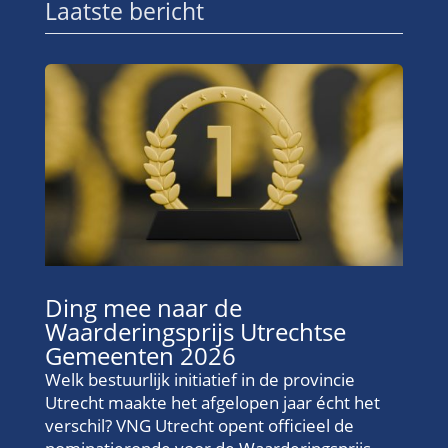
Laatste bericht
Ding mee naar de
Waarderingsprijs Utrechtse
Gemeenten 2026
Welk bestuurlijk initiatief in de provincie
Utrecht maakte het afgelopen jaar écht het
verschil? VNG Utrecht opent officieel de