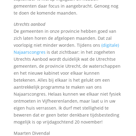
gemeenten daar focus in aangebracht. Genoeg nog
te doen de komende maanden.
Utrechts aanbod
De gemeenten in onze provincie hebben goed van
zich laten horen de afgelopen maanden. Dat zal
voorlopig niet minder worden. Tijdens ons
(digitale)
Najaarscongres
is dat zichtbaar: in het zogeheten
Utrechts Aanbod wordt duidelijk wat de Utrechtse
gemeenten, de provincie Utrecht, de waterschappen
en het nieuwe kabinet voor elkaar kunnen
betekenen. Alles bij elkaar is het gelukt om een
aantrekkelijk programma te maken van ons
Najaarscongres. Helaas kunnen we elkaar niet fysiek
ontmoeten in Vijfheerenlanden, maar laat u in uw
eigen huis verrassen. Ik durf met stelligheid te
beweren dat er geen beter denkbare tijdsbesteding
mogelijk is op vrijdagochtend 20 november!
Maarten Divendal