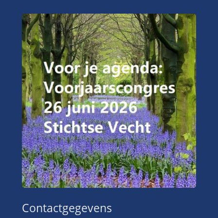
Contactgegevens